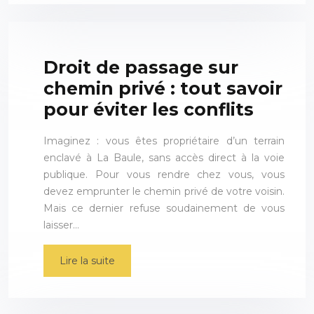
Droit de passage sur
chemin privé : tout savoir
pour éviter les conflits
Imaginez : vous êtes propriétaire d’un terrain
enclavé à La Baule, sans accès direct à la voie
publique. Pour vous rendre chez vous, vous
devez emprunter le chemin privé de votre voisin.
Mais ce dernier refuse soudainement de vous
laisser…
Lire la suite