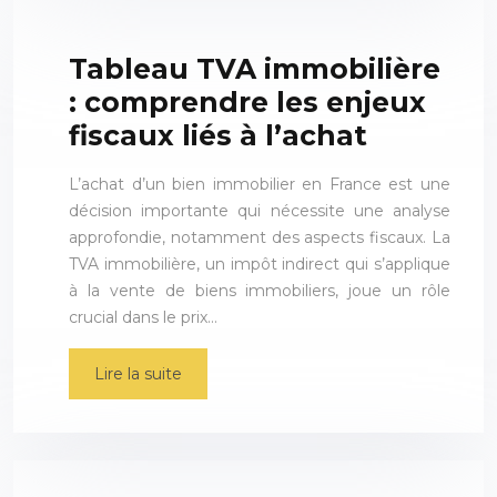
Tableau TVA immobilière
: comprendre les enjeux
fiscaux liés à l’achat
L’achat d’un bien immobilier en France est une
décision importante qui nécessite une analyse
approfondie, notamment des aspects fiscaux. La
TVA immobilière, un impôt indirect qui s’applique
à la vente de biens immobiliers, joue un rôle
crucial dans le prix…
Lire la suite