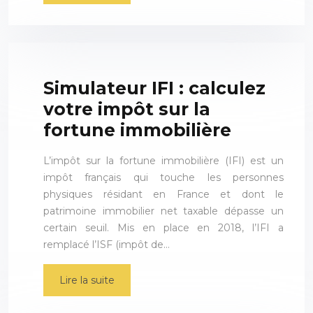
Simulateur IFI : calculez
votre impôt sur la
fortune immobilière
L’impôt sur la fortune immobilière (IFI) est un
impôt français qui touche les personnes
physiques résidant en France et dont le
patrimoine immobilier net taxable dépasse un
certain seuil. Mis en place en 2018, l’IFI a
remplacé l’ISF (impôt de…
Lire la suite