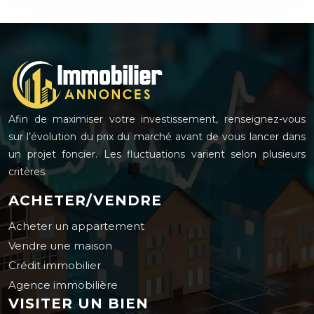
Afin de maximiser votre investissement, renseignez-vous
sur l’évolution du prix du marché avant de vous lancer dans
un projet foncier. Les fluctuations varient selon plusieurs
critères.
ACHETER/VENDRE
Acheter un appartement
Vendre une maison
Crédit immobilier
Agence immobilière
VISITER UN BIEN