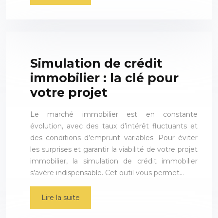
Simulation de crédit
immobilier : la clé pour
votre projet
Le marché immobilier est en constante
évolution, avec des taux d’intérêt fluctuants et
des conditions d’emprunt variables. Pour éviter
les surprises et garantir la viabilité de votre projet
immobilier, la simulation de crédit immobilier
s’avère indispensable. Cet outil vous permet…
Lire la suite