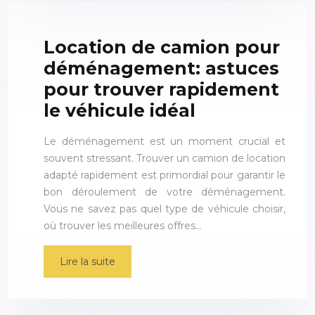
Location de camion pour
déménagement: astuces
pour trouver rapidement
le véhicule idéal
Le déménagement est un moment crucial et
souvent stressant. Trouver un camion de location
adapté rapidement est primordial pour garantir le
bon déroulement de votre déménagement.
Vous ne savez pas quel type de véhicule choisir,
où trouver les meilleures offres…
Lire la suite