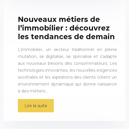
Nouveaux métiers de
l’immobilier : découvrez
les tendances de demain
L’immobilier, un secteur traditionnel en pleine
mutation, se digitalise, se spécialise et s’adapte
aux nouveaux besoins des consommateurs. Les
technologies innovantes, les nouvelles exigences
sociétales et les aspirations des clients créent un
environnement dynamique qui donne naissance
à des métiers…
Lire la suite