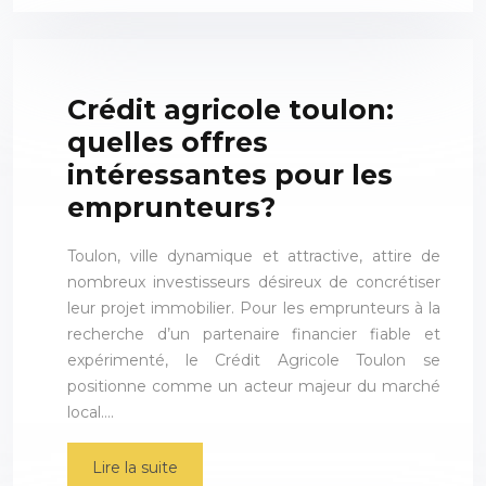
Crédit agricole toulon:
quelles offres
intéressantes pour les
emprunteurs?
Toulon, ville dynamique et attractive, attire de
nombreux investisseurs désireux de concrétiser
leur projet immobilier. Pour les emprunteurs à la
recherche d’un partenaire financier fiable et
expérimenté, le Crédit Agricole Toulon se
positionne comme un acteur majeur du marché
local….
Lire la suite