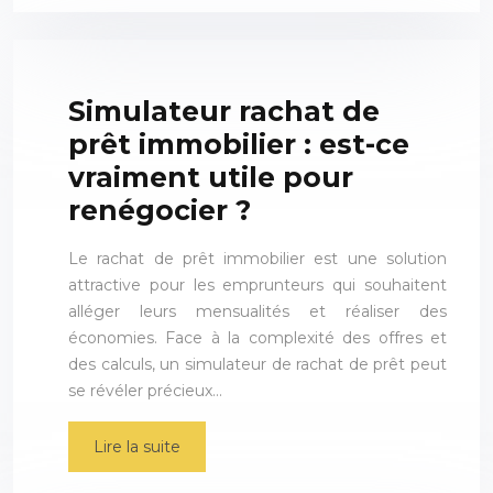
Simulateur rachat de
prêt immobilier : est-ce
vraiment utile pour
renégocier ?
Le rachat de prêt immobilier est une solution
attractive pour les emprunteurs qui souhaitent
alléger leurs mensualités et réaliser des
économies. Face à la complexité des offres et
des calculs, un simulateur de rachat de prêt peut
se révéler précieux…
Lire la suite