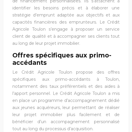
de financement personnalisées. Ils s’attachent à
identifier les besoins précis et à élaborer une
stratégie d’emprunt adaptée aux objectifs et aux
capacités financières des emprunteurs. Le Crédit
Agricole Toulon s’engage à proposer un service
client de qualité et à accompagner ses clients tout
au long de leur projet immobilier.
Offres spécifiques aux primo-
accédants
Le Crédit Agricole Toulon propose des offres
spécifiques aux primo-accédants à Toulon,
notamment des taux préférentiels et des aides à
l’apport personnel. Le Crédit Agricole Toulon a mis
en place un programme d’accompagnement dédié
aux jeunes acquéreurs, leur permettant de réaliser
leur projet immobilier plus facilement et de
bénéficier d’un accompagnement personnalisé
tout au long du processus d’acquisition.