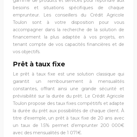
gamme de produits et services pour répondre aux
besoins et situations spécifiques de chaque
emprunteur. Les conseillers du Crédit Agricole
Toulon sont à votre disposition pour vous
accompagner dans la recherche de la solution de
financement la plus adaptée à vos projets, en
tenant compte de vos capacités financières et de
vos objectifs.
Prêt à taux fixe
Le prêt à taux fixe est une solution classique qui
garantit un remboursement à mensualités
constantes, offrant ainsi une grande sécurité et
prévisibilité sur la durée du prêt. Le Crédit Agricole
Toulon propose des taux fixes compétitifs et adapte
la durée du prêt aux possibilités de chaque client. À
titre d’exemple, un prêt à taux fixe de 20 ans avec
un taux de 1.5% permet d’emprunter 200 000€
avec des mensualités de 1 071€.