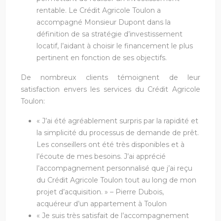
rentable. Le Crédit Agricole Toulon a
accompagné Monsieur Dupont dans la
définition de sa stratégie d’investissement
locatif, l’aidant à choisir le financement le plus
pertinent en fonction de ses objectifs.
De nombreux clients témoignent de leur
satisfaction envers les services du Crédit Agricole
Toulon:
« J’ai été agréablement surpris par la rapidité et
la simplicité du processus de demande de prêt.
Les conseillers ont été très disponibles et à
l’écoute de mes besoins. J’ai apprécié
l’accompagnement personnalisé que j’ai reçu
du Crédit Agricole Toulon tout au long de mon
projet d’acquisition. » – Pierre Dubois,
acquéreur d’un appartement à Toulon
« Je suis très satisfait de l’accompagnement