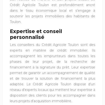
Crédit Agricole Toulon est profondément ancré
dans le tissu économique local et s’engage à
soutenir les projets immobiliers des habitants de
Toulon.
Expertise et conseil
personnalisé
Les conseillers du Crédit Agricole Toulon sont des
experts en matière de crédit immobilier. Ils
accompagnent les emprunteurs dans toutes les
phases de leur projet, de la recherche de
financement à la signature du prêt. Leur expertise
permet de garantir un accompagnement de qualité
et de trouver la solution de financement la plus
adaptée. Le Crédit Agricole Toulon dispose d’un
réseau d’experts locaux qui mettent leur expertise à
disposition des clients pour les accompagner dans
leurs projets d’acquisition immobilière.