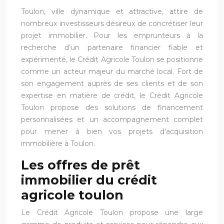
Toulon, ville dynamique et attractive, attire de
nombreux investisseurs désireux de concrétiser leur
projet immobilier. Pour les emprunteurs à la
recherche d’un partenaire financier fiable et
expérimenté, le Crédit Agricole Toulon se positionne
comme un acteur majeur du marché local. Fort de
son engagement auprès de ses clients et de son
expertise en matière de crédit, le Crédit Agricole
Toulon propose des solutions de financement
personnalisées et un accompagnement complet
pour mener à bien vos projets d’acquisition
immobilière à Toulon.
Les offres de prêt
immobilier du crédit
agricole toulon
Le Crédit Agricole Toulon propose une large