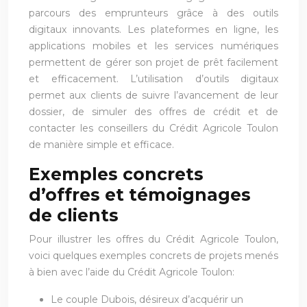
parcours des emprunteurs grâce à des outils
digitaux innovants. Les plateformes en ligne, les
applications mobiles et les services numériques
permettent de gérer son projet de prêt facilement
et efficacement. L’utilisation d’outils digitaux
permet aux clients de suivre l’avancement de leur
dossier, de simuler des offres de crédit et de
contacter les conseillers du Crédit Agricole Toulon
de manière simple et efficace.
Exemples concrets
d’offres et témoignages
de clients
Pour illustrer les offres du Crédit Agricole Toulon,
voici quelques exemples concrets de projets menés
à bien avec l’aide du Crédit Agricole Toulon:
Le couple Dubois, désireux d’acquérir un