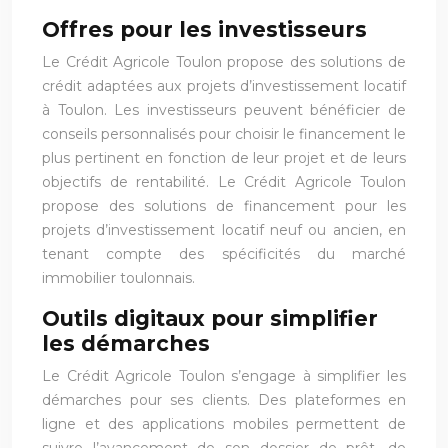
Offres pour les investisseurs
Le Crédit Agricole Toulon propose des solutions de
crédit adaptées aux projets d’investissement locatif
à Toulon. Les investisseurs peuvent bénéficier de
conseils personnalisés pour choisir le financement le
plus pertinent en fonction de leur projet et de leurs
objectifs de rentabilité. Le Crédit Agricole Toulon
propose des solutions de financement pour les
projets d’investissement locatif neuf ou ancien, en
tenant compte des spécificités du marché
immobilier toulonnais.
Outils digitaux pour simplifier
les démarches
Le Crédit Agricole Toulon s’engage à simplifier les
démarches pour ses clients. Des plateformes en
ligne et des applications mobiles permettent de
suivre l’avancement de son dossier de prêt, de