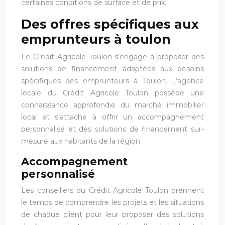
certaines conditions de surface et de prix.
Des offres spécifiques aux
emprunteurs à toulon
Le Crédit Agricole Toulon s’engage à proposer des
solutions de financement adaptées aux besoins
spécifiques des emprunteurs à Toulon. L’agence
locale du Crédit Agricole Toulon possède une
connaissance approfondie du marché immobilier
local et s’attache à offrir un accompagnement
personnalisé et des solutions de financement sur-
mesure aux habitants de la région.
Accompagnement
personnalisé
Les conseillers du Crédit Agricole Toulon prennent
le temps de comprendre les projets et les situations
de chaque client pour leur proposer des solutions