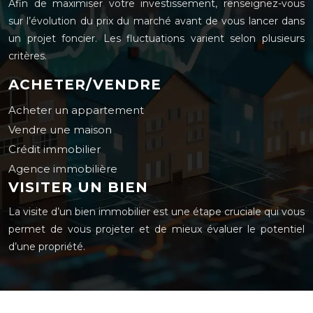
Afin de maximiser votre investissement, renseignez-vous
sur l’évolution du prix du marché avant de vous lancer dans
un projet foncier. Les fluctuations varient selon plusieurs
critères.
ACHETER/VENDRE
Acheter un appartement
Vendre une maison
Crédit immobilier
Agence immobilière
VISITER UN BIEN
La visite d’un bien immobilier est une étape cruciale qui vous
permet de vous projeter et de mieux évaluer le potentiel
d’une propriété.