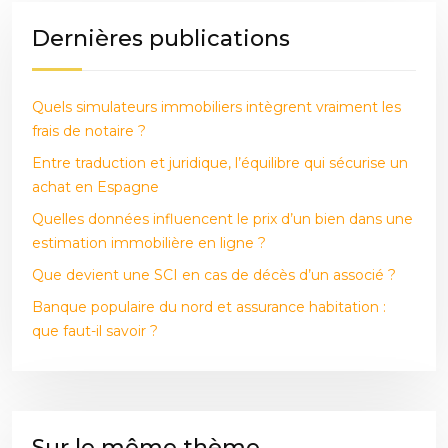
Dernières publications
Quels simulateurs immobiliers intègrent vraiment les
frais de notaire ?
Entre traduction et juridique, l’équilibre qui sécurise un
achat en Espagne
Quelles données influencent le prix d’un bien dans une
estimation immobilière en ligne ?
Que devient une SCI en cas de décès d’un associé ?
Banque populaire du nord et assurance habitation :
que faut-il savoir ?
Sur le même thème