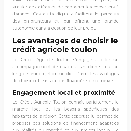
simuler des offres et de contacter les conseillers à
distance. Ces outils digitaux facilitent le parcours
des emprunteurs et leur offrent une grande
autonomie dans la gestion de leur projet.
Les avantages de choisir le
crédit agricole toulon
Le Crédit Agricole Toulon s’engage à offrir un
accompagnement de qualité à ses clients tout au
long de leur projet immobilier. Parmi les avantages
de choisir cette institution financière, on retrouve:
Engagement local et proximité
Le Crédit Agricole Toulon connaît parfaitement le
marché local et les besoins spécifiques des
habitants de la région. Cette expertise lui permet de
proposer des solutions de financement adaptées
aux réalités du marché et aux projets locaux. Le