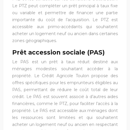
Le PTZ peut compléter un prêt principal à taux fixe
ou variable et permettre de financer une partie
importante du coût de l’acquisition. Le PTZ est
accessible aux primo-accédants qui souhaitent
acheter un logement neuf ou ancien dans certaines
zones géographiques.
Prêt accession sociale (PAS)
Le PAS est un prêt à taux réduit destiné aux
ménages modestes souhaitant accéder à la
propriété. Le Crédit Agricole Toulon propose des
offres spécifiques pour les emprunteurs éligibles au
PAS, permettant de réduire le coût total de leur
crédit. Le PAS est souvent associé à d’autres aides
financières, comme le PTZ, pour faciliter l’accès à la
propriété. Le PAS est accessible aux ménages dont
les ressources sont limitées et qui souhaitent
acheter un logement neuf ou ancien en respectant