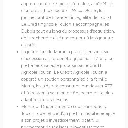
appartement de 3 pièces à Toulon, a bénéficié
d’un prêt à taux fixe de 1.2% sur 25 ans, lui
permettant de financer l’intégralité de l’achat.
Le Crédit Agricole Toulon a accompagné les
Dubois tout au long du processus d’acquisition,
de la recherche du financement à la signature
du prêt.
La jeune famille Martin a pu réaliser son rêve
d’accession à la propriété grâce au PTZ et à un
prêt à taux variable proposé par le Crédit
Agricole Toulon. Le Crédit Agricole Toulon a
apporté un soutien personnalisé à la famille
Martin, les aidant à constituer leur dossier PTZ
et à trouver la solution de financement la plus
adaptée à leurs besoins.
Monsieur Dupont, investisseur immobilier à
Toulon, a bénéficié d’un prêt immobilier adapté
à son projet d’investissement locatif, lui
permettant de réaliser un investissement