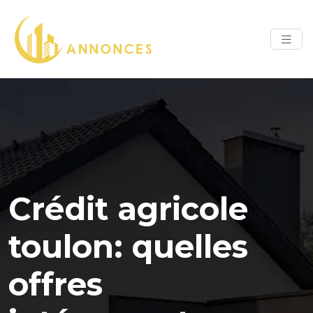
Crédit agricole
toulon: quelles
offres