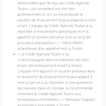
personnalisé que j’ai reçu du Crédit Agricole
Toulon. Les conseillers ont été très
professionnels et ont su me proposer la
solution de financement la plus adaptée à mon
projet. L’équipe du Crédit Agricole Toulon a su
répondre à mes besoins spécifiques et m’a
apporté un soutien précieux tout au long du
processus d’acquisition. » – Marie Martin,
acquéreuse d’un appartement à Toulon
« Le Crédit Agricole Toulon a su
m’accompagner dans la réalisation de mon
projet d’investissement locatif à Toulon.
L’équipe m’a apporté un soutien précieux dans
la recherche du financement le plus adapté à
mon projet et a su répondre à mes questions
de manière claire et concise. Je recommande
vivement le Crédit Agricole Toulon aux
investisseurs immobiliers. » – Monsieur Dupont,
investisseur immobilier à Toulon