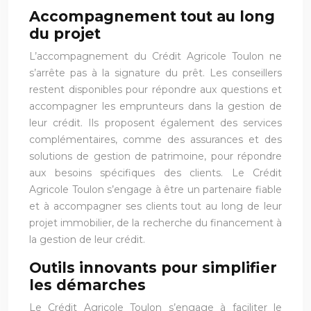
Accompagnement tout au long
du projet
L’accompagnement du Crédit Agricole Toulon ne
s’arrête pas à la signature du prêt. Les conseillers
restent disponibles pour répondre aux questions et
accompagner les emprunteurs dans la gestion de
leur crédit. Ils proposent également des services
complémentaires, comme des assurances et des
solutions de gestion de patrimoine, pour répondre
aux besoins spécifiques des clients. Le Crédit
Agricole Toulon s’engage à être un partenaire fiable
et à accompagner ses clients tout au long de leur
projet immobilier, de la recherche du financement à
la gestion de leur crédit.
Outils innovants pour simplifier
les démarches
Le Crédit Agricole Toulon s’engage à faciliter le