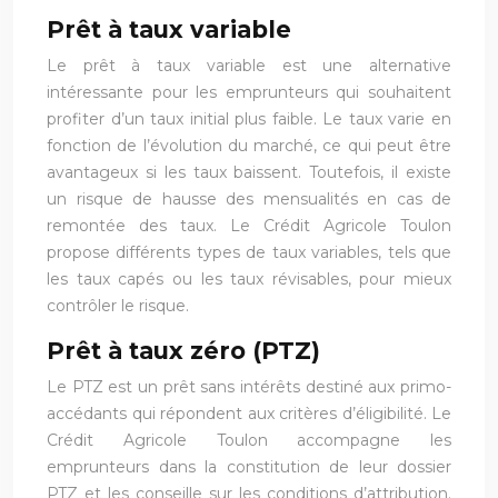
Prêt à taux variable
Le prêt à taux variable est une alternative
intéressante pour les emprunteurs qui souhaitent
profiter d’un taux initial plus faible. Le taux varie en
fonction de l’évolution du marché, ce qui peut être
avantageux si les taux baissent. Toutefois, il existe
un risque de hausse des mensualités en cas de
remontée des taux. Le Crédit Agricole Toulon
propose différents types de taux variables, tels que
les taux capés ou les taux révisables, pour mieux
contrôler le risque.
Prêt à taux zéro (PTZ)
Le PTZ est un prêt sans intérêts destiné aux primo-
accédants qui répondent aux critères d’éligibilité. Le
Crédit Agricole Toulon accompagne les
emprunteurs dans la constitution de leur dossier
PTZ et les conseille sur les conditions d’attribution.