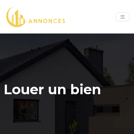
Louer un bien