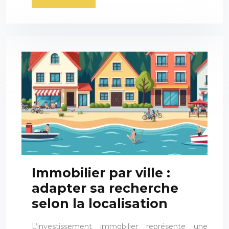
Immobilier par ville :
adapter sa recherche
selon la localisation
L’investissement immobilier représente une