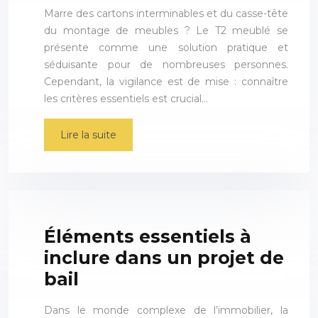
Marre des cartons interminables et du casse-tête
du montage de meubles ? Le T2 meublé se
présente comme une solution pratique et
séduisante pour de nombreuses personnes.
Cependant, la vigilance est de mise : connaître
les critères essentiels est crucial…
Lire la suite
Éléments essentiels à
inclure dans un projet de
bail
Dans le monde complexe de l’immobilier, la