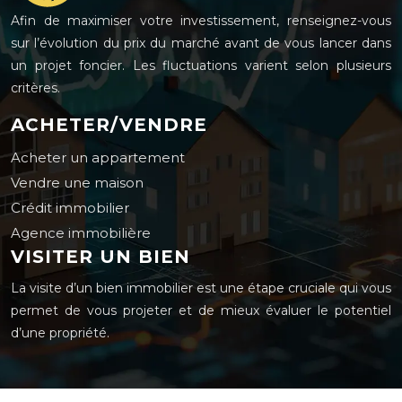
Afin de maximiser votre investissement, renseignez-vous
sur l’évolution du prix du marché avant de vous lancer dans
un projet foncier. Les fluctuations varient selon plusieurs
critères.
ACHETER/VENDRE
Acheter un appartement
Vendre une maison
Crédit immobilier
Agence immobilière
VISITER UN BIEN
La visite d’un bien immobilier est une étape cruciale qui vous
permet de vous projeter et de mieux évaluer le potentiel
d’une propriété.