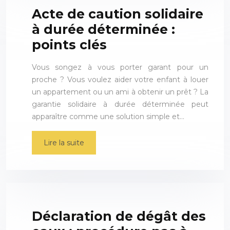
Acte de caution solidaire
à durée déterminée :
points clés
Vous songez à vous porter garant pour un
proche ? Vous voulez aider votre enfant à louer
un appartement ou un ami à obtenir un prêt ? La
garantie solidaire à durée déterminée peut
apparaître comme une solution simple et…
Lire la suite
Déclaration de dégât des