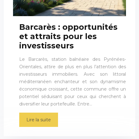
Barcarès : opportunités
et attraits pour les
investisseurs
Le Barcarès, station balnéaire des Pyrénées-
Orientales, attire de plus en plus l’attention des
investisseurs immobiliers. Avec son littoral
méditerranéen enchanteur et son dynamisme
économique croissant, cette commune offre un
potentiel séduisant pour ceux qui cherchent à
diversifier leur portefeuille. Entre…
Lire la suite