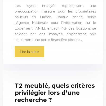
Les loyers impayés représentent une
préoccupation majeure pour les propriétaires
bailleurs en France. Chaque année, selon
l’Agence Nationale pour l’Information sur le
Logement (ANIL), environ 4% des locations se
soldent par des impayés, engendrant non
seulement une perte financière directe,…
Lire la suite
T2 meublé, quels critères
privilégier lors d’une
recherche ?