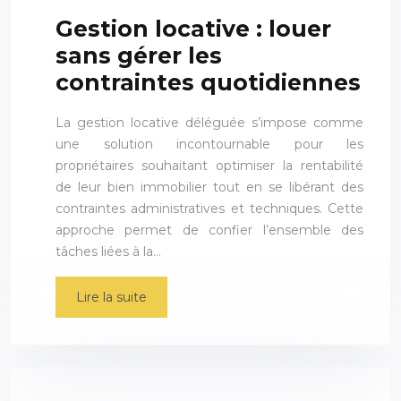
Gestion locative : louer
sans gérer les
contraintes quotidiennes
La gestion locative déléguée s’impose comme
une solution incontournable pour les
propriétaires souhaitant optimiser la rentabilité
de leur bien immobilier tout en se libérant des
contraintes administratives et techniques. Cette
approche permet de confier l’ensemble des
tâches liées à la…
Lire la suite