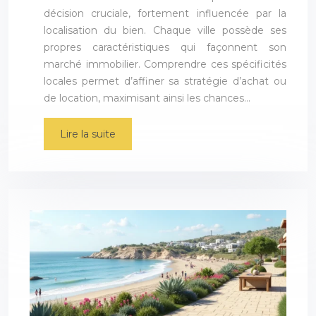
décision cruciale, fortement influencée par la
localisation du bien. Chaque ville possède ses
propres caractéristiques qui façonnent son
marché immobilier. Comprendre ces spécificités
locales permet d’affiner sa stratégie d’achat ou
de location, maximisant ainsi les chances…
Lire la suite