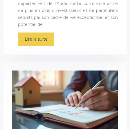
département de l’Aude, cette commune attire
de plus en plus d’investisseurs et de particuliers
séduits par son cadre de vie exceptionnel et son
potentiel de…
Lire la suite