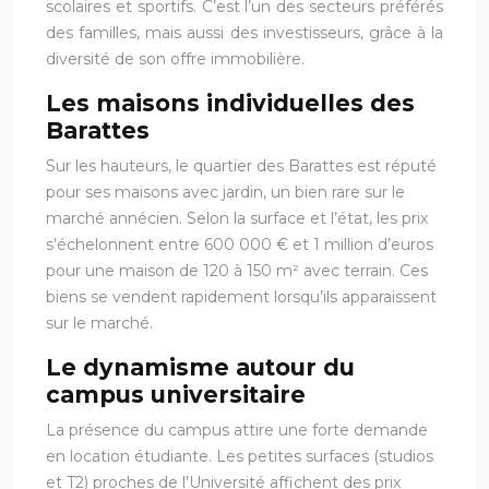
scolaires et sportifs. C’est l’un des secteurs préférés
des familles, mais aussi des investisseurs, grâce à la
diversité de son offre immobilière.
Les maisons individuelles des
Barattes
Sur les hauteurs, le quartier des Barattes est réputé
pour ses maisons avec jardin, un bien rare sur le
marché annécien. Selon la surface et l’état, les prix
s’échelonnent entre 600 000 € et 1 million d’euros
pour une maison de 120 à 150 m² avec terrain. Ces
biens se vendent rapidement lorsqu’ils apparaissent
sur le marché.
Le dynamisme autour du
campus universitaire
La présence du campus attire une forte demande
en location étudiante. Les petites surfaces (studios
et T2) proches de l’Université affichent des prix