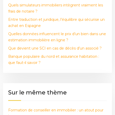
Quels simulateurs immobiliers intègrent vraiment les
frais de notaire ?
Entre traduction et juridique, l’équilibre qui sécurise un
achat en Espagne
Quelles données influencent le prix d’un bien dans une
estimation immobilière en ligne ?
Que devient une SCI en cas de décès d’un associé ?
Banque populaire du nord et assurance habitation :
que faut-il savoir ?
Sur le même thème
Formation de conseiller en immobilier : un atout pour