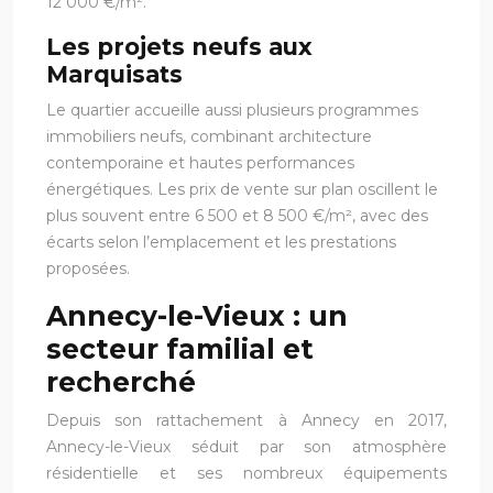
12 000 €/m².
Les projets neufs aux
Marquisats
Le quartier accueille aussi plusieurs programmes
immobiliers neufs, combinant architecture
contemporaine et hautes performances
énergétiques. Les prix de vente sur plan oscillent le
plus souvent entre 6 500 et 8 500 €/m², avec des
écarts selon l’emplacement et les prestations
proposées.
Annecy-le-Vieux : un
secteur familial et
recherché
Depuis son rattachement à Annecy en 2017,
Annecy-le-Vieux séduit par son atmosphère
résidentielle et ses nombreux équipements