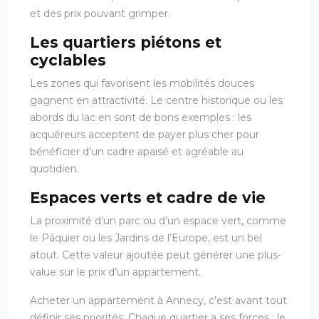
et des prix pouvant grimper.
Les quartiers piétons et
cyclables
Les zones qui favorisent les mobilités douces
gagnent en attractivité. Le centre historique ou les
abords du lac en sont de bons exemples : les
acquéreurs acceptent de payer plus cher pour
bénéficier d’un cadre apaisé et agréable au
quotidien.
Espaces verts et cadre de vie
La proximité d’un parc ou d’un espace vert, comme
le Pâquier ou les Jardins de l’Europe, est un bel
atout. Cette valeur ajoutée peut générer une plus-
value sur le prix d’un appartement.
Acheter un appartement à Annecy, c’est avant tout
définir ses priorités. Chaque quartier a ses forces : le