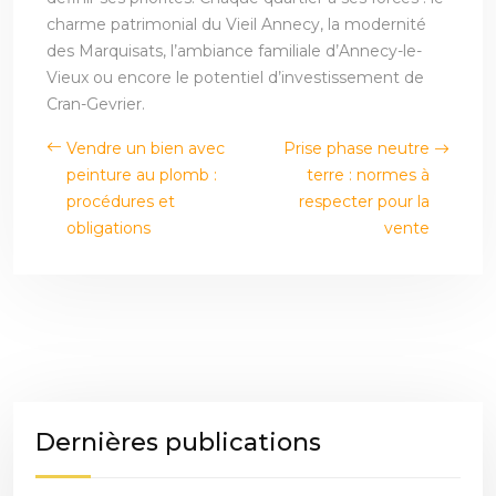
charme patrimonial du Vieil Annecy, la modernité
des Marquisats, l’ambiance familiale d’Annecy-le-
Vieux ou encore le potentiel d’investissement de
Cran-Gevrier.
Vendre un bien avec
Prise phase neutre
peinture au plomb :
terre : normes à
procédures et
respecter pour la
obligations
vente
Dernières publications