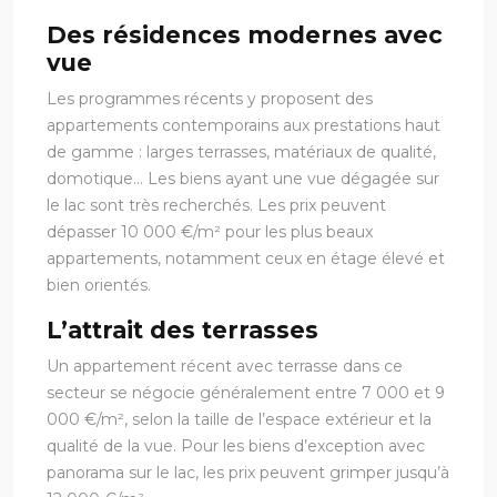
Des résidences modernes avec
vue
Les programmes récents y proposent des
appartements contemporains aux prestations haut
de gamme : larges terrasses, matériaux de qualité,
domotique… Les biens ayant une vue dégagée sur
le lac sont très recherchés. Les prix peuvent
dépasser 10 000 €/m² pour les plus beaux
appartements, notamment ceux en étage élevé et
bien orientés.
L’attrait des terrasses
Un appartement récent avec terrasse dans ce
secteur se négocie généralement entre 7 000 et 9
000 €/m², selon la taille de l’espace extérieur et la
qualité de la vue. Pour les biens d’exception avec
panorama sur le lac, les prix peuvent grimper jusqu’à