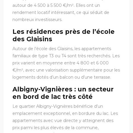
autour de 4 500 à 5 500 €/m². Elles ont un
rendement locatif intéressant, ce qui séduit de
nombreux investisseurs.
Les résidences près de l’école
des Glaisins
Autour de l’école des Glaisins, les appartements
familiaux de type T3 ou T4 sont très recherchés. Les
prix varient en moyenne entre 4 800 et 6 000
€/m², avec une valorisation supplémentaire pour les
logements dotés d’un balcon ou d’une terrasse.
Albigny-Vignières : un secteur
en bord de lac très côté
Le quartier Albigny-Vignières bénéficie d’un
emplacement exceptionnel, en bordure du lac. Les
appartements avec vue directe y atteignent des
prix parmi les plus élevés de la commune,