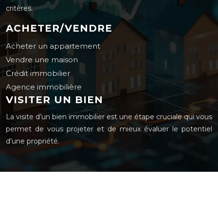
critères.
ACHETER/VENDRE
Acheter un appartement
Vendre une maison
Crédit immobilier
Agence immobilière
VISITER UN BIEN
La visite d’un bien immobilier est une étape cruciale qui vous
permet de vous projeter et de mieux évaluer le potentiel
d’une propriété.
Le bon logement au bon endroit : conseils et astuces !