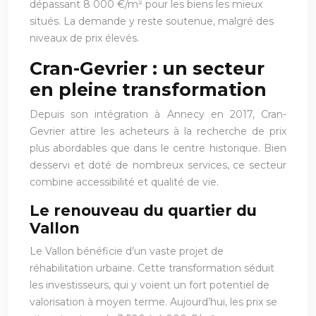
dépassant 8 000 €/m² pour les biens les mieux
situés. La demande y reste soutenue, malgré des
niveaux de prix élevés.
Cran-Gevrier : un secteur
en pleine transformation
Depuis son intégration à Annecy en 2017, Cran-
Gevrier attire les acheteurs à la recherche de prix
plus abordables que dans le centre historique. Bien
desservi et doté de nombreux services, ce secteur
combine accessibilité et qualité de vie.
Le renouveau du quartier du
Vallon
Le Vallon bénéficie d’un vaste projet de
réhabilitation urbaine. Cette transformation séduit
les investisseurs, qui y voient un fort potentiel de
valorisation à moyen terme. Aujourd’hui, les prix se