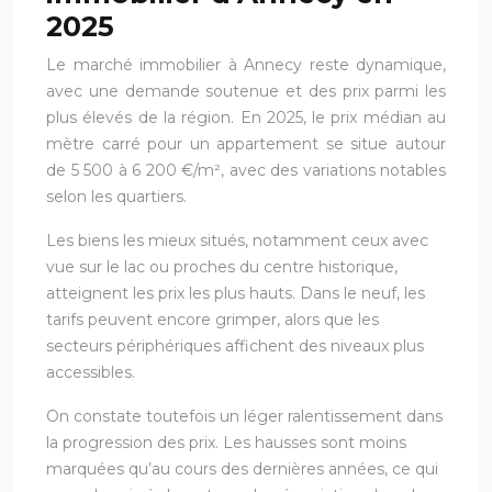
2025
Le marché immobilier à Annecy reste dynamique,
avec une demande soutenue et des prix parmi les
plus élevés de la région. En 2025, le prix médian au
mètre carré pour un appartement se situe autour
de 5 500 à 6 200 €/m², avec des variations notables
selon les quartiers.
Les biens les mieux situés, notamment ceux avec
vue sur le lac ou proches du centre historique,
atteignent les prix les plus hauts. Dans le neuf, les
tarifs peuvent encore grimper, alors que les
secteurs périphériques affichent des niveaux plus
accessibles.
On constate toutefois un léger ralentissement dans
la progression des prix. Les hausses sont moins
marquées qu’au cours des dernières années, ce qui