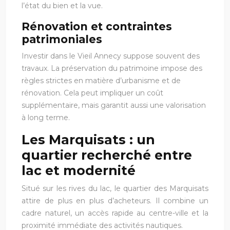
l’état du bien et la vue.
Rénovation et contraintes
patrimoniales
Investir dans le Vieil Annecy suppose souvent des
travaux. La préservation du patrimoine impose des
règles strictes en matière d’urbanisme et de
rénovation. Cela peut impliquer un coût
supplémentaire, mais garantit aussi une valorisation
à long terme.
Les Marquisats : un
quartier recherché entre
lac et modernité
Situé sur les rives du lac, le quartier des Marquisats
attire de plus en plus d’acheteurs. Il combine un
cadre naturel, un accès rapide au centre-ville et la
proximité immédiate des activités nautiques.