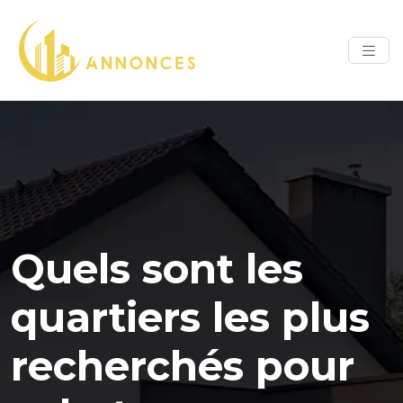
Quels sont les
quartiers les plus
recherchés pour