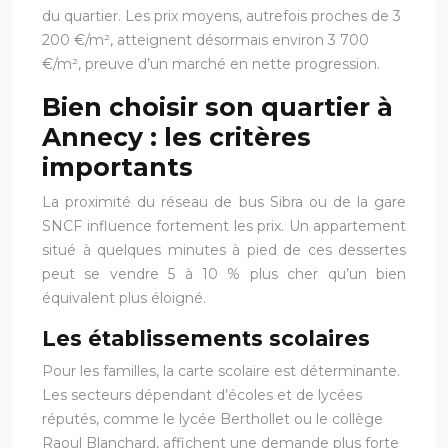
du quartier. Les prix moyens, autrefois proches de 3
200 €/m², atteignent désormais environ 3 700
€/m², preuve d’un marché en nette progression.
Bien choisir son quartier à
Annecy : les critères
importants
La proximité du réseau de bus Sibra ou de la gare
SNCF influence fortement les prix. Un appartement
situé à quelques minutes à pied de ces dessertes
peut se vendre 5 à 10 % plus cher qu’un bien
équivalent plus éloigné.
Les établissements scolaires
Pour les familles, la carte scolaire est déterminante.
Les secteurs dépendant d’écoles et de lycées
réputés, comme le lycée Berthollet ou le collège
Raoul Blanchard, affichent une demande plus forte