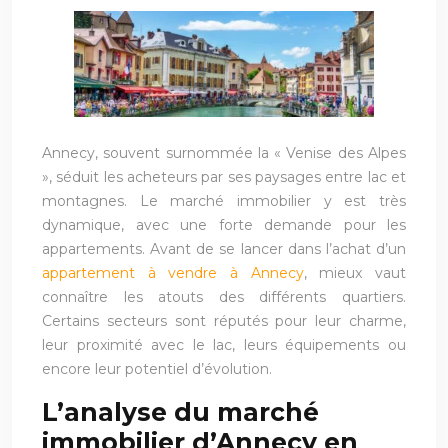
Annecy, souvent surnommée la « Venise des Alpes
», séduit les acheteurs par ses paysages entre lac et
montagnes. Le marché immobilier y est très
dynamique, avec une forte demande pour les
appartements. Avant de se lancer dans l’achat d’un
appartement à vendre à Annecy
, mieux vaut
connaître les atouts des différents quartiers.
Certains secteurs sont réputés pour leur charme,
leur proximité avec le lac, leurs équipements ou
encore leur potentiel d’évolution.
L’analyse du marché
immobilier d’Annecy en