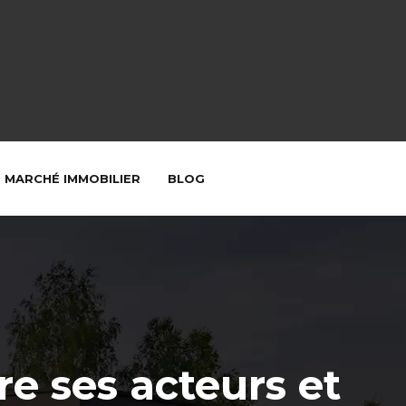
MARCHÉ IMMOBILIER
BLOG
e ses acteurs et