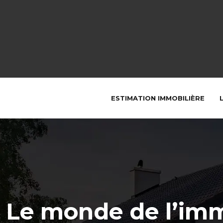
ESTIMATION IMMOBILIÈRE
Le monde de l’imm