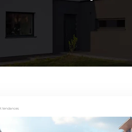
et tendances