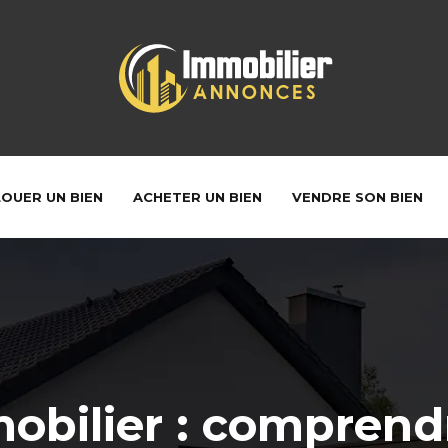
LOUER UN BIEN
ACHETER UN BIEN
VENDRE SON BIEN
obilier : comprendr