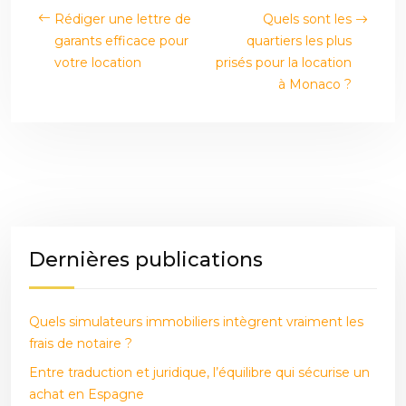
Rédiger une lettre de
Quels sont les
garants efficace pour
quartiers les plus
votre location
prisés pour la location
à Monaco ?
Dernières publications
Quels simulateurs immobiliers intègrent vraiment les
frais de notaire ?
Entre traduction et juridique, l’équilibre qui sécurise un
achat en Espagne