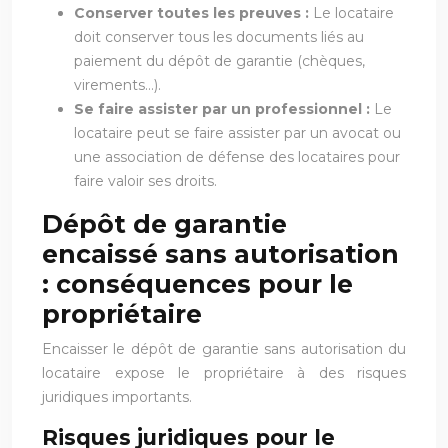
Conserver toutes les preuves :
Le locataire
doit conserver tous les documents liés au
paiement du dépôt de garantie (chèques,
virements…).
Se faire assister par un professionnel :
Le
locataire peut se faire assister par un avocat ou
une association de défense des locataires pour
faire valoir ses droits.
Dépôt de garantie
encaissé sans autorisation
: conséquences pour le
propriétaire
Encaisser le dépôt de garantie sans autorisation du
locataire expose le propriétaire à des risques
juridiques importants.
Risques juridiques pour le