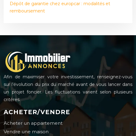
Dépôt de garantie chez europcar : modalités et
remboursement
Afin de maximiser votre investissement, renseignez-vous
sur l’évolution du prix du marché avant de vous lancer dans
un projet foncier. Les fluctuations varient selon plusieurs
critères.
ACHETER/VENDRE
Acheter un appartement
Vendre une maison