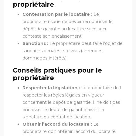
propriétaire
Contestation par le locataire :
Le
propriétaire risque de devoir rembourser le
dépôt de garantie au locataire si celui-ci
conteste son encaissement.
Sanctions :
Le propriétaire peut faire l’objet de
sanctions pénales et civiles (amendes,
dommages-intérêts).
Conseils pratiques pour le
propriétaire
Respecter la législation :
Le propriétaire doit
respecter les règles légales en vigueur
concernant le dépôt de garantie. Il ne doit pas
encaisser le dépôt de garantie avant la
signature du contrat de location.
Obtenir l’accord du locataire :
Le
propriétaire doit obtenir l’accord du locataire