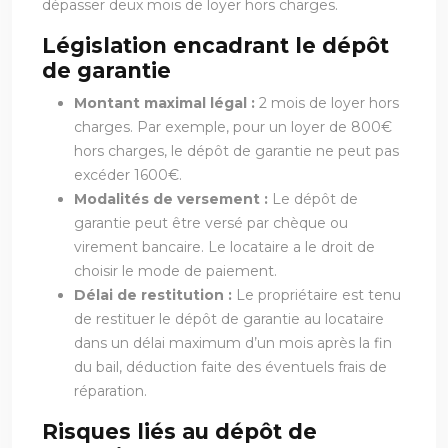
dépasser deux mois de loyer hors charges.
Législation encadrant le dépôt
de garantie
Montant maximal légal :
2 mois de loyer hors
charges. Par exemple, pour un loyer de 800€
hors charges, le dépôt de garantie ne peut pas
excéder 1600€.
Modalités de versement :
Le dépôt de
garantie peut être versé par chèque ou
virement bancaire. Le locataire a le droit de
choisir le mode de paiement.
Délai de restitution :
Le propriétaire est tenu
de restituer le dépôt de garantie au locataire
dans un délai maximum d’un mois après la fin
du bail, déduction faite des éventuels frais de
réparation.
Risques liés au dépôt de