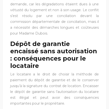
demande, car les dégradations étaient dues à une
vétusté du logement et non à son usage. Le conflit
s’est résolu par une conciliation devant la
commission départementale de conciliation, mais il
a nécessité des démarches longues et coûteuses
pour Madame Dubois.
Dépôt de garantie
encaissé sans autorisation
: conséquences pour le
locataire
Le locataire a le droit de choisir la méthode de
paiement du dépôt de garantie et de le conserver
jusqu’à la signature du contrat de location. Encaisser
le dépôt de garantie sans l’autorisation du locataire
est illégal et peut avoir des conséquences
importantes pour le propriétaire.