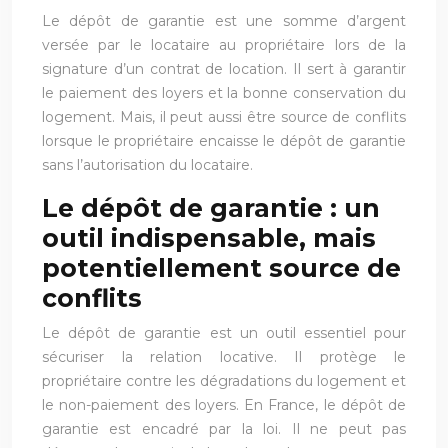
Le dépôt de garantie est une somme d’argent
versée par le locataire au propriétaire lors de la
signature d’un contrat de location. Il sert à garantir
le paiement des loyers et la bonne conservation du
logement. Mais, il peut aussi être source de conflits
lorsque le propriétaire encaisse le dépôt de garantie
sans l’autorisation du locataire.
Le dépôt de garantie : un
outil indispensable, mais
potentiellement source de
conflits
Le dépôt de garantie est un outil essentiel pour
sécuriser la relation locative. Il protège le
propriétaire contre les dégradations du logement et
le non-paiement des loyers. En France, le dépôt de
garantie est encadré par la loi. Il ne peut pas