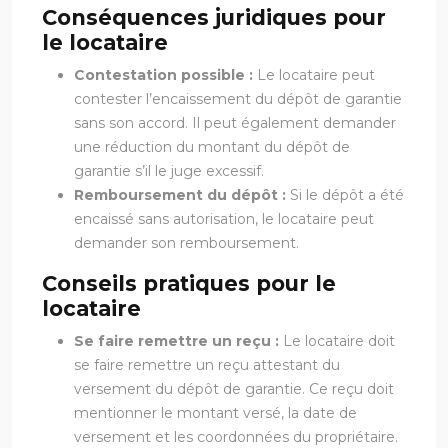
Conséquences juridiques pour
le locataire
Contestation possible :
Le locataire peut
contester l’encaissement du dépôt de garantie
sans son accord. Il peut également demander
une réduction du montant du dépôt de
garantie s’il le juge excessif.
Remboursement du dépôt :
Si le dépôt a été
encaissé sans autorisation, le locataire peut
demander son remboursement.
Conseils pratiques pour le
locataire
Se faire remettre un reçu :
Le locataire doit
se faire remettre un reçu attestant du
versement du dépôt de garantie. Ce reçu doit
mentionner le montant versé, la date de
versement et les coordonnées du propriétaire.