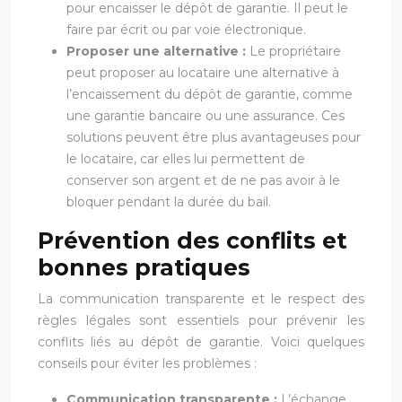
pour encaisser le dépôt de garantie. Il peut le
faire par écrit ou par voie électronique.
Proposer une alternative :
Le propriétaire
peut proposer au locataire une alternative à
l’encaissement du dépôt de garantie, comme
une garantie bancaire ou une assurance. Ces
solutions peuvent être plus avantageuses pour
le locataire, car elles lui permettent de
conserver son argent et de ne pas avoir à le
bloquer pendant la durée du bail.
Prévention des conflits et
bonnes pratiques
La communication transparente et le respect des
règles légales sont essentiels pour prévenir les
conflits liés au dépôt de garantie. Voici quelques
conseils pour éviter les problèmes :
Communication transparente :
L’échange