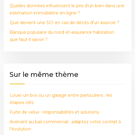
Quelles données influencent le prix d’un bien dans une
estimation immobilière en ligne ?
Que devient une SCI en cas de décès d’un associé ?
Banque populaire du nord et assurance habitation :
que faut-il savoir ?
Sur le même thème
Louer un box ou un garage entre particuliers : les
étapes clés
Fuite de velux : responsabilités et solutions
Avenant au bail commercial : adaptez votre contrat à
l’évolution