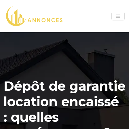
Dépôt de garantie
location encaissé
: quelles