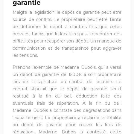
garantie
Malgré la législation, le dépôt de garantie peut être
source de conflits. Le propriétaire peut être tenté
de détourner le dépôt à d’autres fins que celles
prévues, tandis que le locataire peut rencontrer des
difficultés pour récupérer son dépôt. Un manque de
communication et de transparence peut aggraver
les tensions.
Prenons l’exemple de Madame Dubois, qui a versé
un dépôt de garantie de 1500€ à son propriétaire
lors de la signature du contrat de location. Le
contrat stipulait que le dépôt de garantie serait
restitué à la fin du bail, déduction faite des
éventuels frais de réparation. À la fin du bail,
Madame Dubois a constaté des dégradations dans
l’appartement. Le propriétaire a réclamé la totalité
du dépôt de garantie pour couvrir les frais de
réparation. Madame Dubois a contesté cette