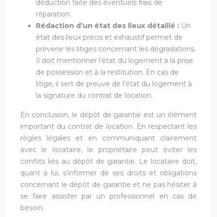
déduction faite des éventuels frais de
réparation.
Rédaction d’un état des lieux détaillé :
Un
état des lieux précis et exhaustif permet de
prévenir les litiges concernant les dégradations.
Il doit mentionner l’état du logement à la prise
de possession et à la restitution. En cas de
litige, il sert de preuve de l’état du logement à
la signature du contrat de location.
En conclusion, le dépôt de garantie est un élément
important du contrat de location. En respectant les
règles légales et en communiquant clairement
avec le locataire, le propriétaire peut éviter les
conflits liés au dépôt de garantie. Le locataire doit,
quant à lui, s’informer de ses droits et obligations
concernant le dépôt de garantie et ne pas hésiter à
se faire assister par un professionnel en cas de
besoin.