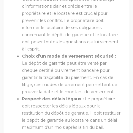
d’informations clair et précis entre le
propriétaire et le locataire est crucial pour
prévenir les conflits. Le propriétaire doit
informer le locataire de ses obligations
concernant le dépôt de garantie et le locataire
doit poser toutes les questions qui lui viennent
à l’esprit.
Choix d’un mode de versement sécurisé :
Le dépôt de garantie peut être versé par
chèque certifié ou virement bancaire pour
garantir la traçabilité du paiement. En cas de
litige, ces modes de paiement permettent de
prouver la date et le montant du versement.
Respect des délais légaux :
Le propriétaire
doit respecter les délais légaux pour la
restitution du dépôt de garantie. Il doit restituer
le dépôt de garantie au locataire dans un délai
maximum d’un mois après la fin du bail,