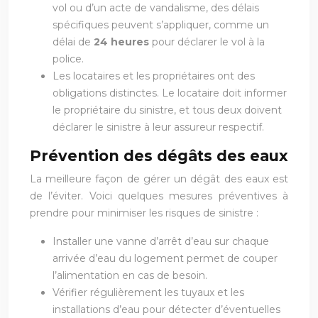
vol ou d’un acte de vandalisme, des délais
spécifiques peuvent s’appliquer, comme un
délai de
24 heures
pour déclarer le vol à la
police.
Les locataires et les propriétaires ont des
obligations distinctes. Le locataire doit informer
le propriétaire du sinistre, et tous deux doivent
déclarer le sinistre à leur assureur respectif.
Prévention des dégâts des eaux
La meilleure façon de gérer un dégât des eaux est
de l’éviter. Voici quelques mesures préventives à
prendre pour minimiser les risques de sinistre :
Installer une vanne d’arrêt d’eau sur chaque
arrivée d’eau du logement permet de couper
l’alimentation en cas de besoin.
Vérifier régulièrement les tuyaux et les
installations d’eau pour détecter d’éventuelles