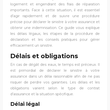
logement et engendrant des frais de réparation
importants. Face à cette situation, il est essentiel
d’agir rapidement et de suivre une procédure
précise pour déclarer le sinistre à votre assurance et
obtenir une indemnisation. Ce guide vous explique
les délais légaux, les étapes de la procédure de
déclaration et les conseils pratiques pour gérer
efficacement un sinistre.
Délais et obligations
En cas de dégât des eaux, le temps est précieux. Il
est primordial de déclarer le sinistre à votre
assurance dans un délai raisonnable afin de ne pas
risquer de perdre vos garanties. Les délais et les
obligations varient selon le type de contrat
d’assurance et la situation spécifique.
Délai légal