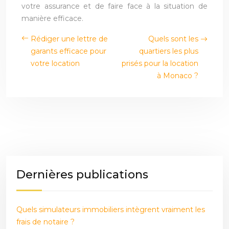
votre assurance et de faire face à la situation de
manière efficace.
Rédiger une lettre de
Quels sont les
garants efficace pour
quartiers les plus
votre location
prisés pour la location
à Monaco ?
Dernières publications
Quels simulateurs immobiliers intègrent vraiment les
frais de notaire ?