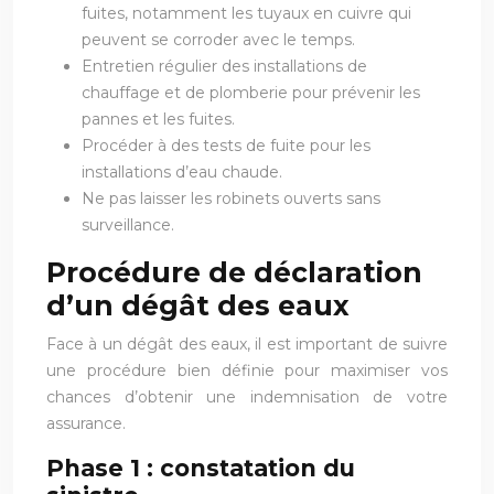
fuites, notamment les tuyaux en cuivre qui
peuvent se corroder avec le temps.
Entretien régulier des installations de
chauffage et de plomberie pour prévenir les
pannes et les fuites.
Procéder à des tests de fuite pour les
installations d’eau chaude.
Ne pas laisser les robinets ouverts sans
surveillance.
Procédure de déclaration
d’un dégât des eaux
Face à un dégât des eaux, il est important de suivre
une procédure bien définie pour maximiser vos
chances d’obtenir une indemnisation de votre
assurance.
Phase 1 : constatation du