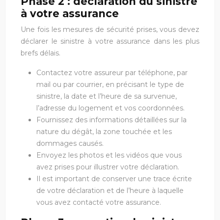
Phase 2 : déclaration du sinistre
à votre assurance
Une fois les mesures de sécurité prises, vous devez
déclarer le sinistre à votre assurance dans les plus
brefs délais.
Contactez votre assureur par téléphone, par
mail ou par courrier, en précisant le type de
sinistre, la date et l’heure de sa survenue,
l’adresse du logement et vos coordonnées.
Fournissez des informations détaillées sur la
nature du dégât, la zone touchée et les
dommages causés.
Envoyez les photos et les vidéos que vous
avez prises pour illustrer votre déclaration.
Il est important de conserver une trace écrite
de votre déclaration et de l’heure à laquelle
vous avez contacté votre assurance.