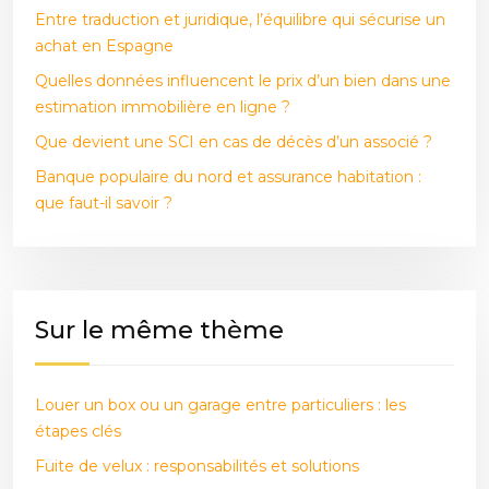
Entre traduction et juridique, l’équilibre qui sécurise un
achat en Espagne
Quelles données influencent le prix d’un bien dans une
estimation immobilière en ligne ?
Que devient une SCI en cas de décès d’un associé ?
Banque populaire du nord et assurance habitation :
que faut-il savoir ?
Sur le même thème
Louer un box ou un garage entre particuliers : les
étapes clés
Fuite de velux : responsabilités et solutions