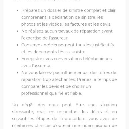
Préparez un dossier de sinistre complet et clair,
comprenant la déclaration de sinistre, les
photos et les vidéos, les factures et les devis.
Ne réalisez aucun travaux de réparation avant
l’expertise de l’assureur.
Conservez précieusement tous les justificatifs
et les documents liés au sinistre.
Enregistrez vos conversations téléphoniques
avec l’assureur.
Ne vous laissez pas influencer par des offres de
réparation trop alléchantes. Prenez le temps de
comparer les devis et de choisir un
professionnel qualifié et fiable.
Un dégât des eaux peut être une situation
stressante, mais en respectant les délais et en
suivant les étapes de la procédure, vous avez de
meilleures chances d’obtenir une indemnisation de