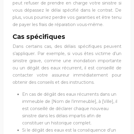
peut refuser de prendre en charge votre sinistre si
vous dépassez le délai spécifié dans le contrat. De
plus, vous pourriez perdre vos garanties et être tenu
de payer les frais de réparation vous-même.
Cas spécifiques
Dans certains cas, des délais spécifiques peuvent
s’appliquer. Par exemple, si vous êtes victime d’un
sinistre grave, comme une inondation importante
ou un dégât des eaux récurrent, il est conseillé de
contacter votre assureur immédiatement pour
obtenir des conseils et des instructions.
En cas de dégât des eaux récurrents dans un
immeuble de [Nom de l’immeuble], à [Ville], il
est conseillé de déclarer chaque nouveau
sinistre dans les délais impartis afin de
constituer un historique complet.
Si le dégât des eaux est la conséquence d’un