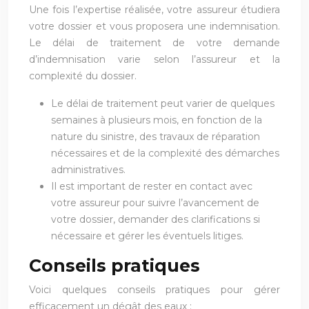
Une fois l’expertise réalisée, votre assureur étudiera
votre dossier et vous proposera une indemnisation.
Le délai de traitement de votre demande
d’indemnisation varie selon l’assureur et la
complexité du dossier.
Le délai de traitement peut varier de quelques
semaines à plusieurs mois, en fonction de la
nature du sinistre, des travaux de réparation
nécessaires et de la complexité des démarches
administratives.
Il est important de rester en contact avec
votre assureur pour suivre l’avancement de
votre dossier, demander des clarifications si
nécessaire et gérer les éventuels litiges.
Conseils pratiques
Voici quelques conseils pratiques pour gérer
efficacement un dégât des eaux :