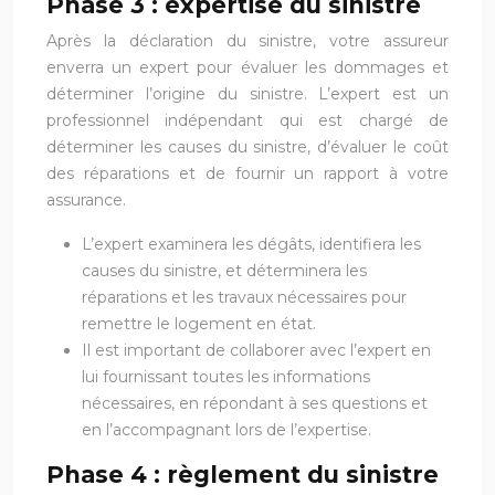
Phase 3 : expertise du sinistre
Après la déclaration du sinistre, votre assureur
enverra un expert pour évaluer les dommages et
déterminer l’origine du sinistre. L’expert est un
professionnel indépendant qui est chargé de
déterminer les causes du sinistre, d’évaluer le coût
des réparations et de fournir un rapport à votre
assurance.
L’expert examinera les dégâts, identifiera les
causes du sinistre, et déterminera les
réparations et les travaux nécessaires pour
remettre le logement en état.
Il est important de collaborer avec l’expert en
lui fournissant toutes les informations
nécessaires, en répondant à ses questions et
en l’accompagnant lors de l’expertise.
Phase 4 : règlement du sinistre