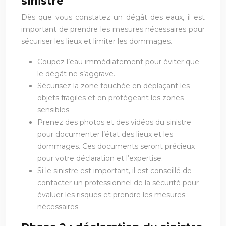
sinistre
Dès que vous constatez un dégât des eaux, il est
important de prendre les mesures nécessaires pour
sécuriser les lieux et limiter les dommages.
Coupez l’eau immédiatement pour éviter que
le dégât ne s’aggrave.
Sécurisez la zone touchée en déplaçant les
objets fragiles et en protégeant les zones
sensibles.
Prenez des photos et des vidéos du sinistre
pour documenter l’état des lieux et les
dommages. Ces documents seront précieux
pour votre déclaration et l’expertise.
Si le sinistre est important, il est conseillé de
contacter un professionnel de la sécurité pour
évaluer les risques et prendre les mesures
nécessaires.