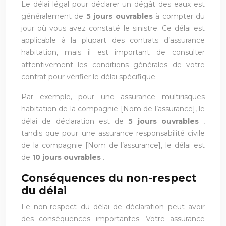
Le délai légal pour déclarer un dégât des eaux est
généralement de
5 jours ouvrables
à compter du
jour où vous avez constaté le sinistre. Ce délai est
applicable à la plupart des contrats d’assurance
habitation, mais il est important de consulter
attentivement les conditions générales de votre
contrat pour vérifier le délai spécifique.
Par exemple, pour une assurance multirisques
habitation de la compagnie [Nom de l’assurance], le
délai de déclaration est de
5 jours ouvrables
,
tandis que pour une assurance responsabilité civile
de la compagnie [Nom de l’assurance], le délai est
de
10 jours ouvrables
.
Conséquences du non-respect
du délai
Le non-respect du délai de déclaration peut avoir
des conséquences importantes. Votre assurance