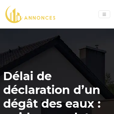
Délai de
déclaration d’un
dégât des eaux :