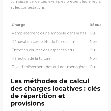
connaissance de ces exemples prévient les erreurs
et les contestations.
Charge
Récupérabl
Remplacement d’une ampoule dans le hall
Oui
Rénovation complète de l’ascenseur
Non
Entretien courant des espaces verts
Oui
Réfection de la toiture
Non
Taxe d’enlèvement des ordures ménagères
Oui
Les méthodes de calcul
des charges locatives : clés
de répartition et
provisions