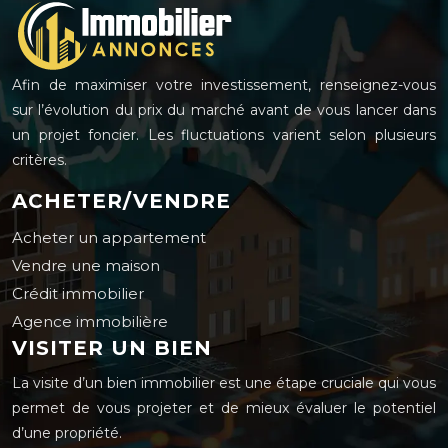
Afin de maximiser votre investissement, renseignez-vous
sur l’évolution du prix du marché avant de vous lancer dans
un projet foncier. Les fluctuations varient selon plusieurs
critères.
ACHETER/VENDRE
Acheter un appartement
Vendre une maison
Crédit immobilier
Agence immobilière
VISITER UN BIEN
La visite d’un bien immobilier est une étape cruciale qui vous
permet de vous projeter et de mieux évaluer le potentiel
d’une propriété.