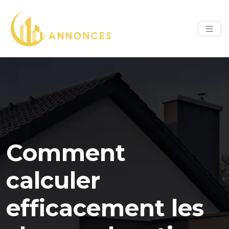
Comment
calculer
efficacement les