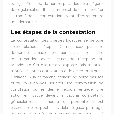
ou injustifiées, ou du non-respect des délais légaux
de régularisation. Il est primordial de bien identifier
le motif de la contestation avant d’entreprendre
une démarche.
Les étapes de la contestation
La contestation des charges locatives se déroule
selon plusieurs étapes. Commencez par une
démarche amiable en adressant une lettre
recommandée avec accusé de réception au
propriétaire. Cette lettre doit exposer clairement les
motifs de votre contestation et les éléments qui la
justifient. Si la démarche amiable ne porte pas ses
fruits, vous pouvez solliciter une commission de
conciliation ou, en dernier recours, engager une
action en justice devant le tribunal compétent,
généralement le tribunal de proximité. Il est
essentiel de respecter les délais légaux pour agir,
notamment le délai de prescription de trois ans à