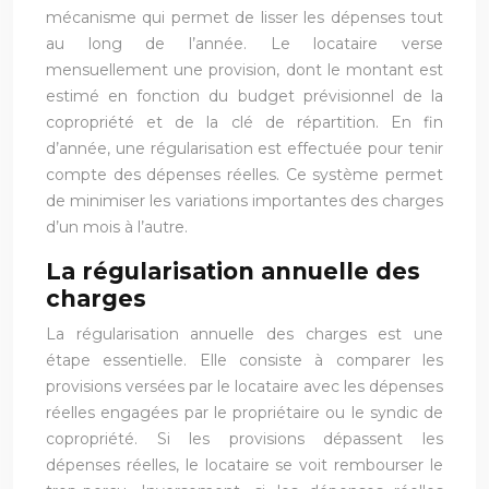
mécanisme qui permet de lisser les dépenses tout
au long de l’année. Le locataire verse
mensuellement une provision, dont le montant est
estimé en fonction du budget prévisionnel de la
copropriété et de la clé de répartition. En fin
d’année, une régularisation est effectuée pour tenir
compte des dépenses réelles. Ce système permet
de minimiser les variations importantes des charges
d’un mois à l’autre.
La régularisation annuelle des
charges
La régularisation annuelle des charges est une
étape essentielle. Elle consiste à comparer les
provisions versées par le locataire avec les dépenses
réelles engagées par le propriétaire ou le syndic de
copropriété. Si les provisions dépassent les
dépenses réelles, le locataire se voit rembourser le