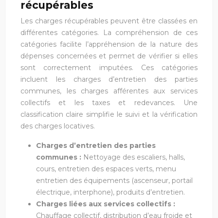
récupérables
Les charges récupérables peuvent être classées en
différentes catégories. La compréhension de ces
catégories facilite l’appréhension de la nature des
dépenses concernées et permet de vérifier si elles
sont correctement imputées. Ces catégories
incluent les charges d’entretien des parties
communes, les charges afférentes aux services
collectifs et les taxes et redevances. Une
classification claire simplifie le suivi et la vérification
des charges locatives.
Charges d’entretien des parties
communes :
Nettoyage des escaliers, halls,
cours, entretien des espaces verts, menu
entretien des équipements (ascenseur, portail
électrique, interphone), produits d’entretien.
Charges liées aux services collectifs :
Chauffage collectif, distribution d’eau froide et