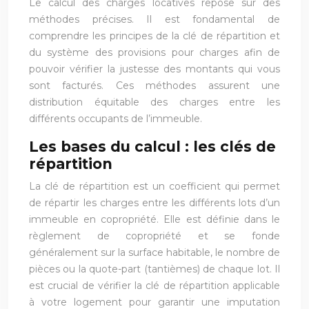
Le calcul des charges locatives repose sur des
méthodes précises. Il est fondamental de
comprendre les principes de la clé de répartition et
du système des provisions pour charges afin de
pouvoir vérifier la justesse des montants qui vous
sont facturés. Ces méthodes assurent une
distribution équitable des charges entre les
différents occupants de l’immeuble.
Les bases du calcul : les clés de
répartition
La clé de répartition est un coefficient qui permet
de répartir les charges entre les différents lots d’un
immeuble en copropriété. Elle est définie dans le
règlement de copropriété et se fonde
généralement sur la surface habitable, le nombre de
pièces ou la quote-part (tantièmes) de chaque lot. Il
est crucial de vérifier la clé de répartition applicable
à votre logement pour garantir une imputation