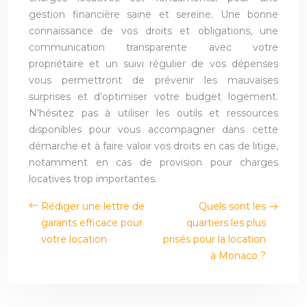
gestion financière saine et sereine. Une bonne
connaissance de vos droits et obligations, une
communication transparente avec votre
propriétaire et un suivi régulier de vos dépenses
vous permettront de prévenir les mauvaises
surprises et d’optimiser votre budget logement.
N’hésitez pas à utiliser les outils et ressources
disponibles pour vous accompagner dans cette
démarche et à faire valoir vos droits en cas de litige,
notamment en cas de provision pour charges
locatives trop importantes.
Rédiger une lettre de
Quels sont les
garants efficace pour
quartiers les plus
votre location
prisés pour la location
à Monaco ?