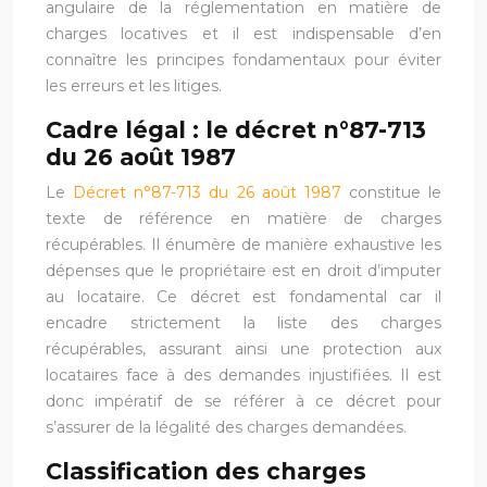
angulaire de la réglementation en matière de
charges locatives et il est indispensable d’en
connaître les principes fondamentaux pour éviter
les erreurs et les litiges.
Cadre légal : le décret n°87-713
du 26 août 1987
Le
Décret n°87-713 du 26 août 1987
constitue le
texte de référence en matière de charges
récupérables. Il énumère de manière exhaustive les
dépenses que le propriétaire est en droit d’imputer
au locataire. Ce décret est fondamental car il
encadre strictement la liste des charges
récupérables, assurant ainsi une protection aux
locataires face à des demandes injustifiées. Il est
donc impératif de se référer à ce décret pour
s’assurer de la légalité des charges demandées.
Classification des charges