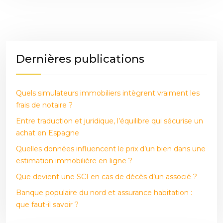
Dernières publications
Quels simulateurs immobiliers intègrent vraiment les
frais de notaire ?
Entre traduction et juridique, l’équilibre qui sécurise un
achat en Espagne
Quelles données influencent le prix d’un bien dans une
estimation immobilière en ligne ?
Que devient une SCI en cas de décès d’un associé ?
Banque populaire du nord et assurance habitation :
que faut-il savoir ?