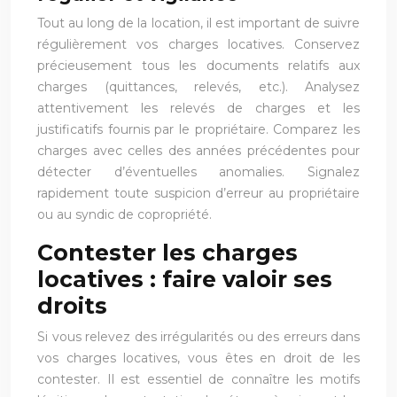
Tout au long de la location, il est important de suivre
régulièrement vos charges locatives. Conservez
précieusement tous les documents relatifs aux
charges (quittances, relevés, etc.). Analysez
attentivement les relevés de charges et les
justificatifs fournis par le propriétaire. Comparez les
charges avec celles des années précédentes pour
détecter d’éventuelles anomalies. Signalez
rapidement toute suspicion d’erreur au propriétaire
ou au syndic de copropriété.
Contester les charges
locatives : faire valoir ses
droits
Si vous relevez des irrégularités ou des erreurs dans
vos charges locatives, vous êtes en droit de les
contester. Il est essentiel de connaître les motifs