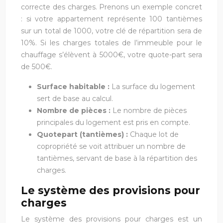
correcte des charges. Prenons un exemple concret
: si votre appartement représente 100 tantièmes
sur un total de 1000, votre clé de répartition sera de
10%. Si les charges totales de l’immeuble pour le
chauffage s’élèvent à 5000€, votre quote-part sera
de 500€.
Surface habitable :
La surface du logement
sert de base au calcul.
Nombre de pièces :
Le nombre de pièces
principales du logement est pris en compte.
Quotepart (tantièmes) :
Chaque lot de
copropriété se voit attribuer un nombre de
tantièmes, servant de base à la répartition des
charges.
Le système des provisions pour
charges
Le système des provisions pour charges est un