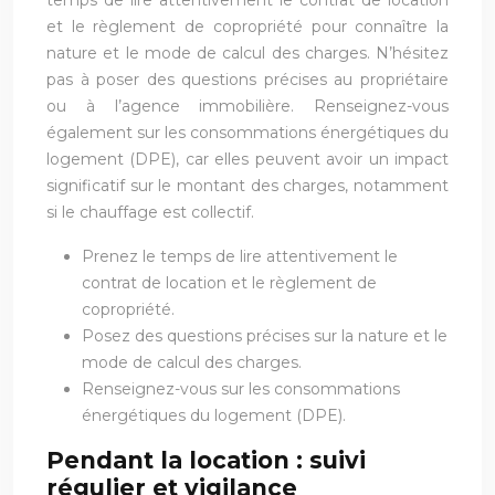
et le règlement de copropriété pour connaître la
nature et le mode de calcul des charges. N’hésitez
pas à poser des questions précises au propriétaire
ou à l’agence immobilière. Renseignez-vous
également sur les consommations énergétiques du
logement (DPE), car elles peuvent avoir un impact
significatif sur le montant des charges, notamment
si le chauffage est collectif.
Prenez le temps de lire attentivement le
contrat de location et le règlement de
copropriété.
Posez des questions précises sur la nature et le
mode de calcul des charges.
Renseignez-vous sur les consommations
énergétiques du logement (DPE).
Pendant la location : suivi
régulier et vigilance