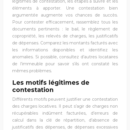
légitimes de contestation, les étapes à suivre et les
éléments à apporter. Une contestation bien
argumentée augmente vos chances de succès.
Pour contester efficacement, rassemblez tous les
documents pertinents : le bail, le règlement de
copropriété, les relevés de charges, les justificatifs
de dépenses. Comparez les montants facturés avec
les informations disponibles et identifiez les
anomalies. Si possible, consultez d’autres locataires
de l’immeuble pour savoir s’ils ont constaté les
mêmes problèmes.
Les motifs légitimes de
contestation
Différents motifs peuvent justifier une contestation
des charges locatives. Il peut s’agir de charges non
récupérables indûment facturées, d’erreurs de
calcul dans la clé de répartition, d’absence de
justificatifs des dépenses, de dépenses excessives