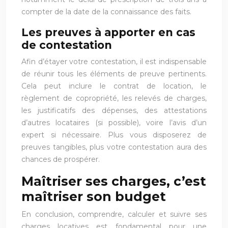
compter de la date de la connaissance des faits.
Les preuves à apporter en cas
de contestation
Afin d’étayer votre contestation, il est indispensable
de réunir tous les éléments de preuve pertinents.
Cela peut inclure le contrat de location, le
règlement de copropriété, les relevés de charges,
les justificatifs des dépenses, des attestations
d’autres locataires (si possible), voire l’avis d’un
expert si nécessaire. Plus vous disposerez de
preuves tangibles, plus votre contestation aura des
chances de prospérer.
Maîtriser ses charges, c’est
maîtriser son budget
En conclusion, comprendre, calculer et suivre ses
charges locatives est fondamental pour une