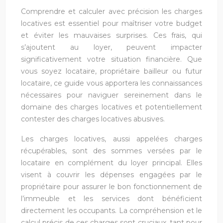
Comprendre et calculer avec précision les charges
locatives est essentiel pour maîtriser votre budget
et éviter les mauvaises surprises. Ces frais, qui
s’ajoutent au loyer, peuvent impacter
significativement votre situation financière. Que
vous soyez locataire, propriétaire bailleur ou futur
locataire, ce guide vous apportera les connaissances
nécessaires pour naviguer sereinement dans le
domaine des charges locatives et potentiellement
contester des charges locatives abusives.
Les charges locatives, aussi appelées charges
récupérables, sont des sommes versées par le
locataire en complément du loyer principal. Elles
visent à couvrir les dépenses engagées par le
propriétaire pour assurer le bon fonctionnement de
l’immeuble et les services dont bénéficient
directement les occupants. La compréhension et le
calcul précis de ces charges sont cruciaux, tant pour