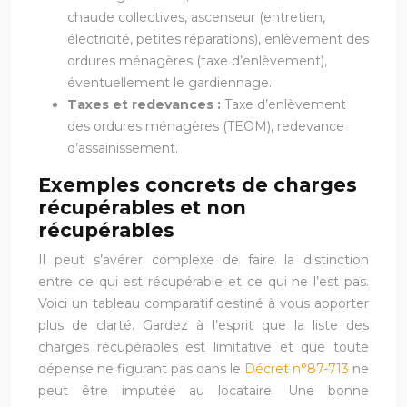
chaude collectives, ascenseur (entretien,
électricité, petites réparations), enlèvement des
ordures ménagères (taxe d’enlèvement),
éventuellement le gardiennage.
Taxes et redevances :
Taxe d’enlèvement
des ordures ménagères (TEOM), redevance
d’assainissement.
Exemples concrets de charges
récupérables et non
récupérables
Il peut s’avérer complexe de faire la distinction
entre ce qui est récupérable et ce qui ne l’est pas.
Voici un tableau comparatif destiné à vous apporter
plus de clarté. Gardez à l’esprit que la liste des
charges récupérables est limitative et que toute
dépense ne figurant pas dans le
Décret n°87-713
ne
peut être imputée au locataire. Une bonne