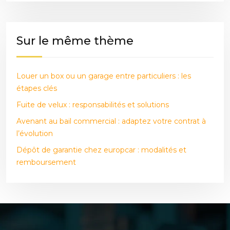
Sur le même thème
Louer un box ou un garage entre particuliers : les
étapes clés
Fuite de velux : responsabilités et solutions
Avenant au bail commercial : adaptez votre contrat à
l’évolution
Dépôt de garantie chez europcar : modalités et
remboursement