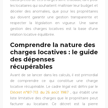
les locataires qui souhaitent maîtriser leur budget et
déceler des anomalies, que pour les propriétaires
qui doivent garantir une gestion transparente et
respecter la législation en vigueur. Une saine
gestion des charges locatives est la base d’une
relation locative équilibrée.
Comprendre la nature des
charges locatives : le guide
des dépenses
récupérables
Avant de se lancer dans les calculs, il est primordial
de comprendre ce qui constitue une charge
locative récupérable. Le cadre légal est défini par le
Décret n°87-713 du 26 août 1987
, qui établit une
liste limitative des charges que le propriétaire peut
facturer au locataire. Ce décret est la pierre