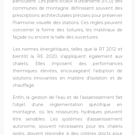
particulière. Les plans locaux d’urbanisme (PLU) des
communes de montagne définissent souvent des
prescriptions architecturales précises pour préserver
l’harmonie visuelle des stations. Ces règles peuvent
concerner la forme des toitures, les matériaux de
façade ou encore la taille des ouvertures.
Les normes énergétiques, telles que la RT 2012 et
bientôt la RE 2020, s’appliquent également aux
chalets. Elles imposent des performances
thermiques élevées, encourageant l’adoption de
solutions innovantes en matière d’isolation et de
chauffage.
Enfin, la gestion de l’eau et de l’assainissement fait
l’objet d’une réglementation spécifique en
montagne, où les ressources hydriques peuvent
être sensibles. Les systèmes d’assainissement
autonome, souvent nécessaires pour les chalets
isolés, doivent répondre à des critères stricts pour