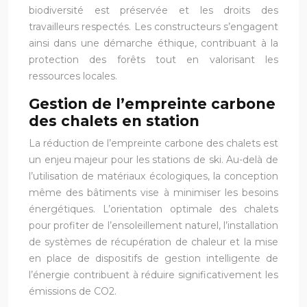
biodiversité est préservée et les droits des
travailleurs respectés. Les constructeurs s’engagent
ainsi dans une démarche éthique, contribuant à la
protection des forêts tout en valorisant les
ressources locales.
Gestion de l’empreinte carbone
des chalets en station
La réduction de l’empreinte carbone des chalets est
un enjeu majeur pour les stations de ski. Au-delà de
l’utilisation de matériaux écologiques, la conception
même des bâtiments vise à minimiser les besoins
énergétiques. L’orientation optimale des chalets
pour profiter de l’ensoleillement naturel, l’installation
de systèmes de récupération de chaleur et la mise
en place de dispositifs de gestion intelligente de
l’énergie contribuent à réduire significativement les
émissions de CO2.