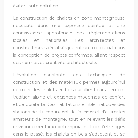
éviter toute pollution.
La construction de chalets en zone montagneuse
nécessite donc une expertise pointue et une
connaissance approfondie des réglementations
locales et nationales. Les architectes et
constructeurs spécialisés jouent un rôle crucial dans
la conception de projets conformes, alliant respect
des normes et créativité architecturale.
L’évolution constante des techniques de
construction et des matériaux permet aujourd’hui
de créer des chalets en bois qui allient parfaitement
tradition alpine et exigences modernes de confort
et de durabilité. Ces habitations emblématiques des
stations de ski continuent de fasciner et d’attirer les
amateurs de montagne, tout en relevant les défis
environnementaux contemporains. Loin d’être figés
dans le passé, les chalets en bois s’adaptent et se