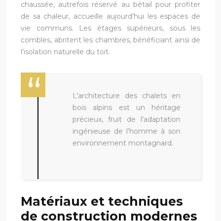
chaussée, autrefois réservé au bétail pour profiter
de sa chaleur, accueille aujourd’hui les espaces de
vie communs. Les étages supérieurs, sous les
combles, abritent les chambres, bénéficiant ainsi de
l’isolation naturelle du toit.
L’architecture des chalets en
bois alpins est un héritage
précieux, fruit de l’adaptation
ingénieuse de l’homme à son
environnement montagnard.
Matériaux et techniques
de construction modernes