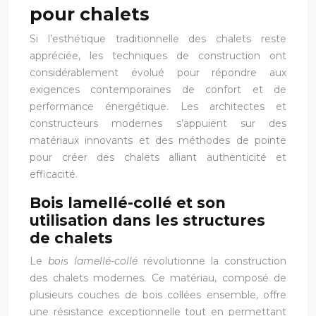
pour chalets
Si l’esthétique traditionnelle des chalets reste
appréciée, les techniques de construction ont
considérablement évolué pour répondre aux
exigences contemporaines de confort et de
performance énergétique. Les architectes et
constructeurs modernes s’appuient sur des
matériaux innovants et des méthodes de pointe
pour créer des chalets alliant authenticité et
efficacité.
Bois lamellé-collé et son
utilisation dans les structures
de chalets
Le
bois lamellé-collé
révolutionne la construction
des chalets modernes. Ce matériau, composé de
plusieurs couches de bois collées ensemble, offre
une résistance exceptionnelle tout en permettant