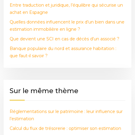
Entre traduction et juridique, l’équilibre qui sécurise un
achat en Espagne
Quelles données influencent le prix d’un bien dans une
estimation immobilière en ligne ?
Que devient une SCI en cas de décès d’un associé ?
Banque populaire du nord et assurance habitation :
que faut-il savoir ?
Sur le même thème
Réglementations sur le patrimoine : leur influence sur
l’estimation
Calcul du flux de trésorerie : optimiser son estimation