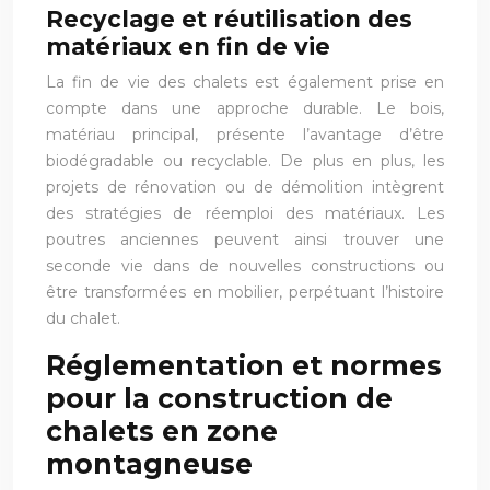
Recyclage et réutilisation des
matériaux en fin de vie
La fin de vie des chalets est également prise en
compte dans une approche durable. Le bois,
matériau principal, présente l’avantage d’être
biodégradable ou recyclable. De plus en plus, les
projets de rénovation ou de démolition intègrent
des stratégies de réemploi des matériaux. Les
poutres anciennes peuvent ainsi trouver une
seconde vie dans de nouvelles constructions ou
être transformées en mobilier, perpétuant l’histoire
du chalet.
Réglementation et normes
pour la construction de
chalets en zone
montagneuse