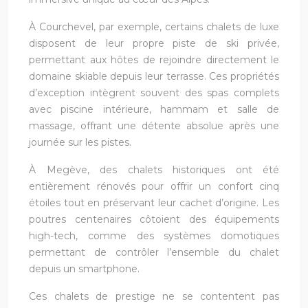
À Courchevel, par exemple, certains chalets de luxe
disposent de leur propre piste de ski privée,
permettant aux hôtes de rejoindre directement le
domaine skiable depuis leur terrasse. Ces propriétés
d’exception intègrent souvent des spas complets
avec piscine intérieure, hammam et salle de
massage, offrant une détente absolue après une
journée sur les pistes.
À Megève, des chalets historiques ont été
entièrement rénovés pour offrir un confort cinq
étoiles tout en préservant leur cachet d’origine. Les
poutres centenaires côtoient des équipements
high-tech, comme des systèmes domotiques
permettant de contrôler l’ensemble du chalet
depuis un smartphone.
Ces chalets de prestige ne se contentent pas