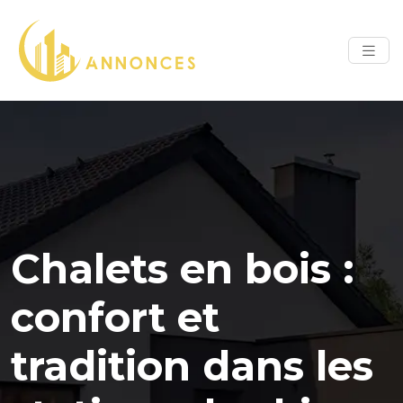
Chalets en bois :
confort et
tradition dans les