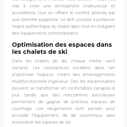
vise à créer une atmosphère chaleureuse et
accueillante, tout en offrant le confort attendu par
une clientèle exigeante. Le défi consiste à préserver
l’esprit authentique du chalet alpin tout en intégrant
des équipements contemporains.
Optimisation des espaces dans
les chalets de ski
Dans les chalets de ski, chaque mètre carré
compte. Les concepteurs excellent dans l’art
d’optimiser l’espace, créant des aménagements
multifonctionnels ingénieux. Des lits escamotables
peuvent se transformer en confortables canapés le
jour, tandis que des mezzanines astucieuses
permettent de gagner de précieux espaces de
couchage. Les rangements sont pensés pour
accueillir l’équipement de ski volumineux sans
encombrer les espaces de vie.