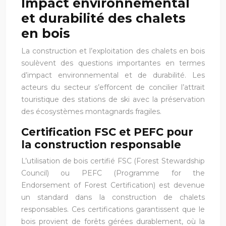
Impact environnemental
et durabilité des chalets
en bois
La construction et l’exploitation des chalets en bois
soulèvent des questions importantes en termes
d’impact environnemental et de durabilité. Les
acteurs du secteur s’efforcent de concilier l’attrait
touristique des stations de ski avec la préservation
des écosystèmes montagnards fragiles.
Certification FSC et PEFC pour
la construction responsable
L’utilisation de bois certifié FSC (Forest Stewardship
Council) ou PEFC (Programme for the
Endorsement of Forest Certification) est devenue
un standard dans la construction de chalets
responsables. Ces certifications garantissent que le
bois provient de forêts gérées durablement, où la