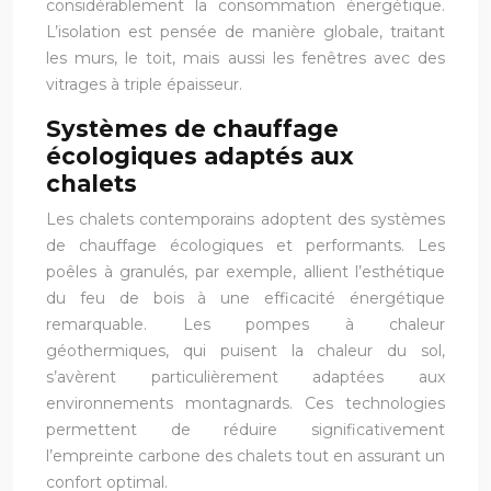
considérablement la consommation énergétique.
L’isolation est pensée de manière globale, traitant
les murs, le toit, mais aussi les fenêtres avec des
vitrages à triple épaisseur.
Systèmes de chauffage
écologiques adaptés aux
chalets
Les chalets contemporains adoptent des systèmes
de chauffage écologiques et performants. Les
poêles à granulés, par exemple, allient l’esthétique
du feu de bois à une efficacité énergétique
remarquable. Les pompes à chaleur
géothermiques, qui puisent la chaleur du sol,
s’avèrent particulièrement adaptées aux
environnements montagnards. Ces technologies
permettent de réduire significativement
l’empreinte carbone des chalets tout en assurant un
confort optimal.