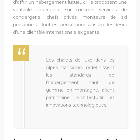
d’offrir un hébergement luxueux ; ils proposent une
véritable expérience sur mesure. Services de
conciergerie, chefs privés, moniteurs de ski
personnels… Tout est pensé pour satisfaire les désirs
d’une clientèle internationale exigeante.
Les chalets de luxe dans les
Alpes françaises redéfinissent
les standards de
l’hébergement haut de
gamme en montagne, alliant
patrimoine architectural et
innovations technologiques.