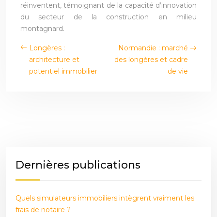
réinventent, témoignant de la capacité d’innovation
du secteur de la construction en milieu
montagnard.
Longères :
Normandie : marché
architecture et
des longères et cadre
potentiel immobilier
de vie
Dernières publications
Quels simulateurs immobiliers intègrent vraiment les
frais de notaire ?