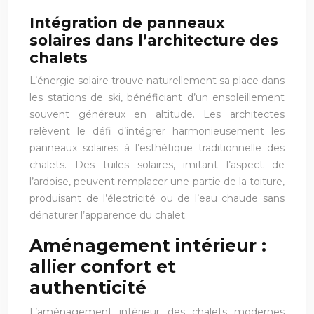
Intégration de panneaux
solaires dans l’architecture des
chalets
L’énergie solaire trouve naturellement sa place dans
les stations de ski, bénéficiant d’un ensoleillement
souvent généreux en altitude. Les architectes
relèvent le défi d’intégrer harmonieusement les
panneaux solaires à l’esthétique traditionnelle des
chalets. Des tuiles solaires, imitant l’aspect de
l’ardoise, peuvent remplacer une partie de la toiture,
produisant de l’électricité ou de l’eau chaude sans
dénaturer l’apparence du chalet.
Aménagement intérieur :
allier confort et
authenticité
L’aménagement intérieur des chalets modernes