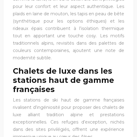
pour leur confort et leur aspect authentique. Les
plaids en laine de mouton, les tapis en peau de bête
(synthétique pour les options éthiques) et les
rideaux épais contribuent à l’isolation thermique
tout en apportant une touche cosy. Les motifs
traditionnels alpins, revisités dans des palettes de
couleurs contemporaines, ajoutent une note de
modernité subtile.
Chalets de luxe dans les
stations haut de gamme
françaises
Les stations de ski haut de gamme françaises
rivalisent d’ingéniosité pour proposer des chalets de
luxe alliant tradition alpine et prestations
exceptionnelles. Ces refuges d’exception, nichés
dans des sites privilégiés, offrent une expérience
immersive unique au cœur des Alpes.