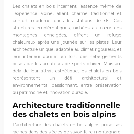
Les chalets en bois incarnent l’essence même de
l’expérience alpine, alliant charme traditionnel et
confort moderne dans les stations de ski. Ces
structures emblématiques, nichées au cœur des
montagnes enneigées, offrent un refuge
chaleureux après une journée sur les pistes. Leur
architecture unique, adaptée au climat rigoureux, et
leur intérieur douillet en font des hébergements
prisés par les amateurs de sports d’hiver. Mais au-
delà de leur attrait esthétique, les chalets en bois
représentent un défi architectural et
environnemental passionnant, entre préservation
du patrimoine et innovation durable.
Architecture traditionnelle
des chalets en bois alpins
L’architecture des chalets en bois alpins puise ses
racines dans des siècles de savoir-faire montagnard.