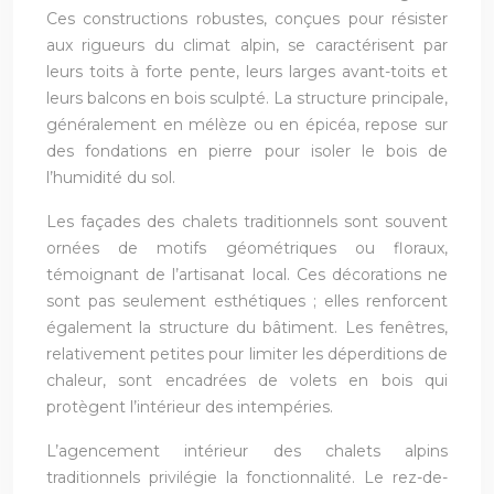
Ces constructions robustes, conçues pour résister
aux rigueurs du climat alpin, se caractérisent par
leurs toits à forte pente, leurs larges avant-toits et
leurs balcons en bois sculpté. La structure principale,
généralement en mélèze ou en épicéa, repose sur
des fondations en pierre pour isoler le bois de
l’humidité du sol.
Les façades des chalets traditionnels sont souvent
ornées de motifs géométriques ou floraux,
témoignant de l’artisanat local. Ces décorations ne
sont pas seulement esthétiques ; elles renforcent
également la structure du bâtiment. Les fenêtres,
relativement petites pour limiter les déperditions de
chaleur, sont encadrées de volets en bois qui
protègent l’intérieur des intempéries.
L’agencement intérieur des chalets alpins
traditionnels privilégie la fonctionnalité. Le rez-de-