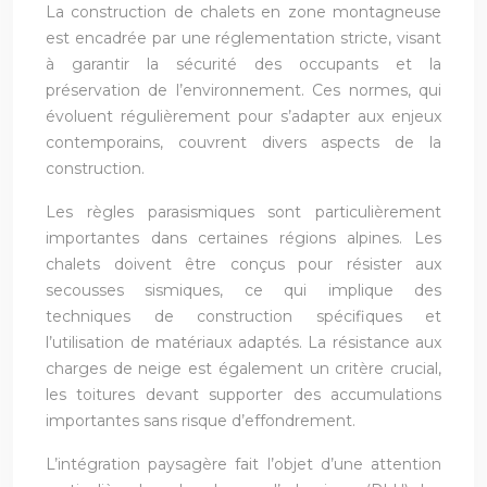
La construction de chalets en zone montagneuse
est encadrée par une réglementation stricte, visant
à garantir la sécurité des occupants et la
préservation de l’environnement. Ces normes, qui
évoluent régulièrement pour s’adapter aux enjeux
contemporains, couvrent divers aspects de la
construction.
Les règles parasismiques sont particulièrement
importantes dans certaines régions alpines. Les
chalets doivent être conçus pour résister aux
secousses sismiques, ce qui implique des
techniques de construction spécifiques et
l’utilisation de matériaux adaptés. La résistance aux
charges de neige est également un critère crucial,
les toitures devant supporter des accumulations
importantes sans risque d’effondrement.
L’intégration paysagère fait l’objet d’une attention