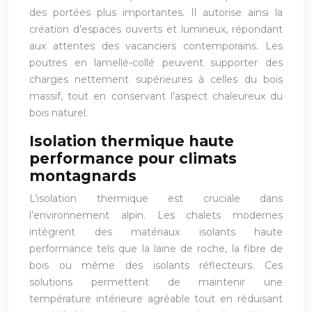
des portées plus importantes. Il autorise ainsi la
création d’espaces ouverts et lumineux, répondant
aux attentes des vacanciers contemporains. Les
poutres en lamellé-collé peuvent supporter des
charges nettement supérieures à celles du bois
massif, tout en conservant l’aspect chaleureux du
bois naturel.
Isolation thermique haute
performance pour climats
montagnards
L’isolation thermique est cruciale dans
l’environnement alpin. Les chalets modernes
intègrent des matériaux isolants haute
performance tels que la laine de roche, la fibre de
bois ou même des isolants réflecteurs. Ces
solutions permettent de maintenir une
température intérieure agréable tout en réduisant