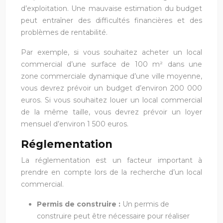
d’exploitation. Une mauvaise estimation du budget
peut entraîner des difficultés financières et des
problèmes de rentabilité.
Par exemple, si vous souhaitez acheter un local
commercial d’une surface de 100 m² dans une
zone commerciale dynamique d’une ville moyenne,
vous devrez prévoir un budget d’environ 200 000
euros. Si vous souhaitez louer un local commercial
de la même taille, vous devrez prévoir un loyer
mensuel d’environ 1 500 euros.
Réglementation
La réglementation est un facteur important à
prendre en compte lors de la recherche d’un local
commercial.
Permis de construire :
Un permis de
construire peut être nécessaire pour réaliser