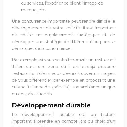
ou services, l’expérience client, l’image de
marque, etc.
Une concurrence importante peut rendre difficile le
développement de votre activité. Il est important
de choisir un emplacement stratégique et de
développer une stratégie de différenciation pour se
démarquer de la concurrence.
Par exemple, si vous souhaitez ouvrir un restaurant
italien dans une zone où il existe déjà plusieurs
restaurants italiens, vous devrez trouver un moyen
de vous différencier, par exemple en proposant une
cuisine italienne de spécialité, une ambiance unique
ou des prix attractifs.
Développement durable
Le développement durable est un facteur
important à prendre en compte lors du choix d’un