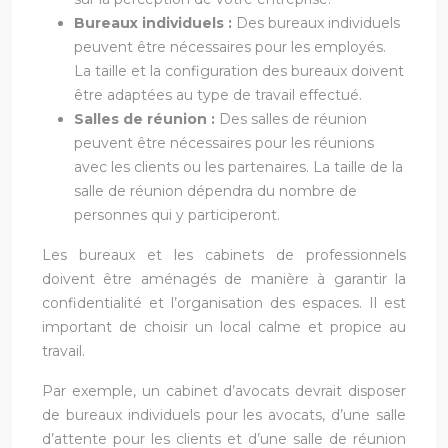
Bureaux individuels :
Des bureaux individuels
peuvent être nécessaires pour les employés.
La taille et la configuration des bureaux doivent
être adaptées au type de travail effectué.
Salles de réunion :
Des salles de réunion
peuvent être nécessaires pour les réunions
avec les clients ou les partenaires. La taille de la
salle de réunion dépendra du nombre de
personnes qui y participeront.
Les bureaux et les cabinets de professionnels
doivent être aménagés de manière à garantir la
confidentialité et l’organisation des espaces. Il est
important de choisir un local calme et propice au
travail.
Par exemple, un cabinet d’avocats devrait disposer
de bureaux individuels pour les avocats, d’une salle
d’attente pour les clients et d’une salle de réunion