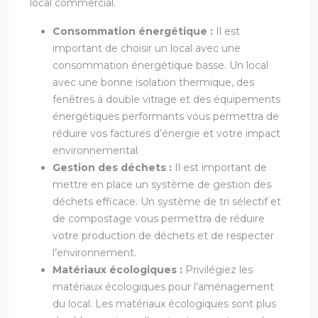
local commercial.
Consommation énergétique :
Il est
important de choisir un local avec une
consommation énergétique basse. Un local
avec une bonne isolation thermique, des
fenêtres à double vitrage et des équipements
énergétiques performants vous permettra de
réduire vos factures d’énergie et votre impact
environnemental.
Gestion des déchets :
Il est important de
mettre en place un système de gestion des
déchets efficace. Un système de tri sélectif et
de compostage vous permettra de réduire
votre production de déchets et de respecter
l’environnement.
Matériaux écologiques :
Privilégiez les
matériaux écologiques pour l’aménagement
du local. Les matériaux écologiques sont plus