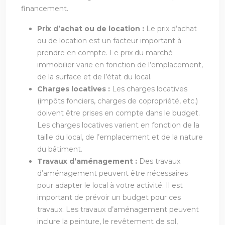
financement.
Prix d’achat ou de location :
Le prix d’achat
ou de location est un facteur important à
prendre en compte. Le prix du marché
immobilier varie en fonction de l’emplacement,
de la surface et de l’état du local.
Charges locatives :
Les charges locatives
(impôts fonciers, charges de copropriété, etc.)
doivent être prises en compte dans le budget.
Les charges locatives varient en fonction de la
taille du local, de l’emplacement et de la nature
du bâtiment.
Travaux d’aménagement :
Des travaux
d’aménagement peuvent être nécessaires
pour adapter le local à votre activité. Il est
important de prévoir un budget pour ces
travaux. Les travaux d’aménagement peuvent
inclure la peinture, le revêtement de sol,