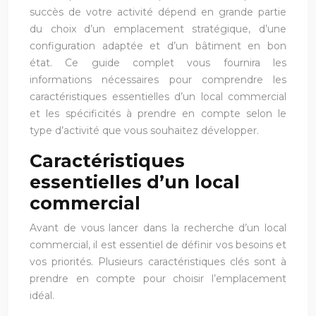
succès de votre activité dépend en grande partie
du choix d’un emplacement stratégique, d’une
configuration adaptée et d’un bâtiment en bon
état. Ce guide complet vous fournira les
informations nécessaires pour comprendre les
caractéristiques essentielles d’un local commercial
et les spécificités à prendre en compte selon le
type d’activité que vous souhaitez développer.
Caractéristiques
essentielles d’un local
commercial
Avant de vous lancer dans la recherche d’un local
commercial, il est essentiel de définir vos besoins et
vos priorités. Plusieurs caractéristiques clés sont à
prendre en compte pour choisir l’emplacement
idéal.