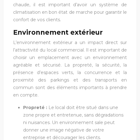
chaude, il est important d’avoir un système de
climatisation en bon état de marche pour garantir le
confort de vos clients.
Environnement extérieur
L’environnement extérieur a un impact direct sur
l’attractivité du local commercial. Il est important de
choisir un emplacement avec un environnement
agréable et sécurisé. La propreté, la sécurité, la
présence d’espaces verts, la concurrence et la
proximité des parkings et des transports en
commun sont des éléments importants à prendre
en compte.
Propreté :
Le local doit être situé dans une
zone propre et entretenue, sans dégradations
ni nuisances. Un environnement sale peut
donner une image négative de votre
entreprise et décourager les clients.