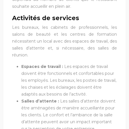
souhaite accueillir en plein air.
Activités de services
Les bureaux, les cabinets de professionnels, les
salons de beauté et les centres de formation
nécessitent un local avec des espaces de travail, des
salles d’attente et, si nécessaire, des salles de
réunion.
Espaces de travail :
Les espaces de travail
doivent être fonctionnels et confortables pour
les employés. Les bureaux, les postes de travail,
les chaises et les éclairages doivent être
adaptés aux besoins de l’activité.
Salles d’attente :
Les salles d’attente doivent
être aménagées de manière accueillante pour
les clients. Le confort et l’ambiance de la salle
d’attente peuvent avoir un impact important
sur la perception de votre entreprise.