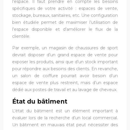
l’espace. Il faut prendre en compte les besoins
spécifiques de votre activité : espaces de vente,
stockage, bureaux, sanitaires, etc. Une configuration
bien étudiée permet de maximiser l’utilisation de
l’espace disponible et d’améliorer le flux de la
clientèle.
Par exemple, un magasin de chaussures de sport
devrait disposer d’un grand espace de vente pour
exposer les produits, ainsi que d’un stock important
pour répondre aux besoins des clients. En revanche,
un salon de coiffure pourrait avoir besoin d’un
espace de vente plus restreint, mais d’un espace
dédié aux postes de travail et au lavage de cheveux.
État du bâtiment
L’état du bâtiment est un élément important à
évaluer lors de la recherche d’un local commercial.
Un bâtiment en mauvais état peut nécessiter des