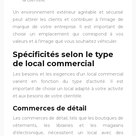
Un environnement extérieur agréable et sécurisé
peut attirer les clients et contribuer à l’image de
marque de votre entreprise. Il est important de
choisir un emplacement qui correspond à vos
valeurs et à l’image que vous souhaitez véhiculer.
Spécificités selon le type
de local commercial
Les besoins et les exigences d’un local commercial
varient en fonction du type d’activité. Il est
important de choisir un local adapté à votre activité
et aux besoins de votre clientèle.
Commerces de détail
Les commerces de détail, tels que les boutiques de
vêtements, les librairies et les magasins
d’électronique, nécessitent un local avec des