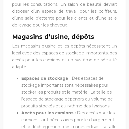
pour les consultations. Un salon de beauté devrait
disposer d’un espace de travail pour les coiffeurs,
d’une salle d’attente pour les clients et d’une salle
de lavage pour les cheveux.
Magasins d’usine, dépôts
Les magasins d’usine et les dépôts nécessitent un
local avec des espaces de stockage importants, des
accès pour les camions et un système de sécurité
adapté.
Espaces de stockage :
Des espaces de
stockage importants sont nécessaires pour
stocker les produits et le matériel. La taille de
l’espace de stockage dépendra du volume de
produits stockés et du rythme des livraisons.
Accès pour les camions :
Des accès pour les
camions sont nécessaires pour le chargement
et le déchargement des marchandises. La taille