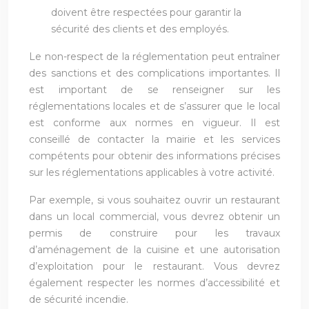
doivent être respectées pour garantir la
sécurité des clients et des employés.
Le non-respect de la réglementation peut entraîner
des sanctions et des complications importantes. Il
est important de se renseigner sur les
réglementations locales et de s’assurer que le local
est conforme aux normes en vigueur. Il est
conseillé de contacter la mairie et les services
compétents pour obtenir des informations précises
sur les réglementations applicables à votre activité.
Par exemple, si vous souhaitez ouvrir un restaurant
dans un local commercial, vous devrez obtenir un
permis de construire pour les travaux
d’aménagement de la cuisine et une autorisation
d’exploitation pour le restaurant. Vous devrez
également respecter les normes d’accessibilité et
de sécurité incendie.