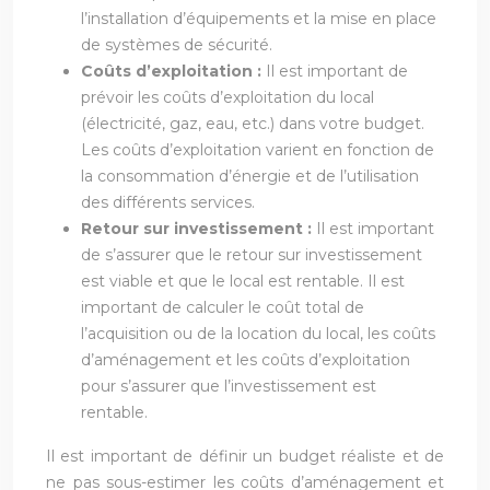
l’installation d’équipements et la mise en place
de systèmes de sécurité.
Coûts d’exploitation :
Il est important de
prévoir les coûts d’exploitation du local
(électricité, gaz, eau, etc.) dans votre budget.
Les coûts d’exploitation varient en fonction de
la consommation d’énergie et de l’utilisation
des différents services.
Retour sur investissement :
Il est important
de s’assurer que le retour sur investissement
est viable et que le local est rentable. Il est
important de calculer le coût total de
l’acquisition ou de la location du local, les coûts
d’aménagement et les coûts d’exploitation
pour s’assurer que l’investissement est
rentable.
Il est important de définir un budget réaliste et de
ne pas sous-estimer les coûts d’aménagement et