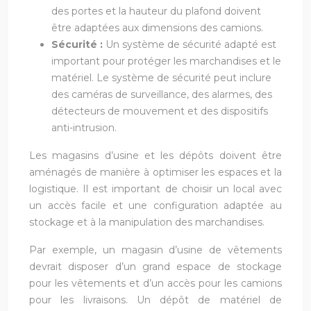
des portes et la hauteur du plafond doivent
être adaptées aux dimensions des camions.
Sécurité :
Un système de sécurité adapté est
important pour protéger les marchandises et le
matériel. Le système de sécurité peut inclure
des caméras de surveillance, des alarmes, des
détecteurs de mouvement et des dispositifs
anti-intrusion.
Les magasins d’usine et les dépôts doivent être
aménagés de manière à optimiser les espaces et la
logistique. Il est important de choisir un local avec
un accès facile et une configuration adaptée au
stockage et à la manipulation des marchandises.
Par exemple, un magasin d’usine de vêtements
devrait disposer d’un grand espace de stockage
pour les vêtements et d’un accès pour les camions
pour les livraisons. Un dépôt de matériel de