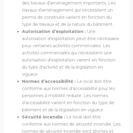
des travaux d’aménagement importants. Les
travaux d’aménagement qui nécessitent un
permis de construire varient en fonction du
type de travaux et de la nature du bâtiment.
Autorisation d’exploitation :
Une
autorisation d’exploitation peut être nécessaire
pour certaines activités commerciales. Les
activités commerciales qui nécessitent une
autorisation d’exploitation varient en fonction
du type d’activité et de la législation en
vigueur.
Normes d’accessibilité :
Le local doit être
conforme aux normes d’accessibilité pour les
personnes à mobilité réduite. Les normes
d’accessibilité varient en fonction du type de
bâtiment et de la législation en vigueur.
Sécurité incendie :
Le local doit être
conforme aux normes de sécurité incendie. Les
normes de sécurité incendie sont strictes et