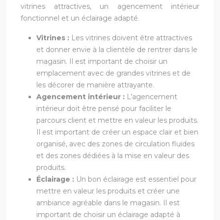
vitrines attractives, un agencement intérieur
fonctionnel et un éclairage adapté.
Vitrines :
Les vitrines doivent être attractives
et donner envie à la clientèle de rentrer dans le
magasin. Il est important de choisir un
emplacement avec de grandes vitrines et de
les décorer de manière attrayante.
Agencement intérieur :
L’agencement
intérieur doit être pensé pour faciliter le
parcours client et mettre en valeur les produits.
Il est important de créer un espace clair et bien
organisé, avec des zones de circulation fluides
et des zones dédiées à la mise en valeur des
produits.
Éclairage :
Un bon éclairage est essentiel pour
mettre en valeur les produits et créer une
ambiance agréable dans le magasin. Il est
important de choisir un éclairage adapté à