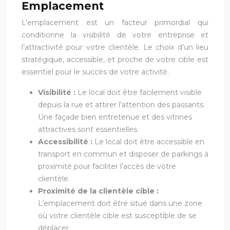
Emplacement
L’emplacement est un facteur primordial qui
conditionne la visibilité de votre entreprise et
l’attractivité pour votre clientèle. Le choix d’un lieu
stratégique, accessible, et proche de votre cible est
essentiel pour le succès de votre activité.
Visibilité :
Le local doit être facilement visible
depuis la rue et attirer l’attention des passants.
Une façade bien entretenue et des vitrines
attractives sont essentielles.
Accessibilité :
Le local doit être accessible en
transport en commun et disposer de parkings à
proximité pour faciliter l’accès de votre
clientèle.
Proximité de la clientèle cible :
L’emplacement doit être situé dans une zone
où votre clientèle cible est susceptible de se
déplacer.