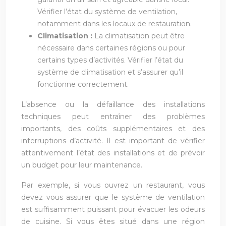
Vérifier l’état du système de ventilation,
notamment dans les locaux de restauration.
Climatisation :
La climatisation peut être
nécessaire dans certaines régions ou pour
certains types d’activités. Vérifier l’état du
système de climatisation et s’assurer qu’il
fonctionne correctement.
L’absence ou la défaillance des installations
techniques peut entraîner des problèmes
importants, des coûts supplémentaires et des
interruptions d’activité. Il est important de vérifier
attentivement l’état des installations et de prévoir
un budget pour leur maintenance.
Par exemple, si vous ouvrez un restaurant, vous
devez vous assurer que le système de ventilation
est suffisamment puissant pour évacuer les odeurs
de cuisine. Si vous êtes situé dans une région