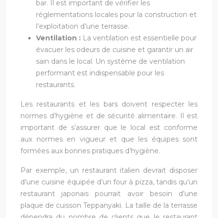
bar. Il est important de vérifier les
réglementations locales pour la construction et
l’exploitation d’une terrasse.
Ventilation :
La ventilation est essentielle pour
évacuer les odeurs de cuisine et garantir un air
sain dans le local. Un système de ventilation
performant est indispensable pour les
restaurants.
Les restaurants et les bars doivent respecter les
normes d’hygiène et de sécurité alimentaire. Il est
important de s’assurer que le local est conforme
aux normes en vigueur et que les équipes sont
formées aux bonnes pratiques d’hygiène.
Par exemple, un restaurant italien devrait disposer
d’une cuisine équipée d’un four à pizza, tandis qu’un
restaurant japonais pourrait avoir besoin d’une
plaque de cuisson Teppanyaki. La taille de la terrasse
dépendra du nombre de clients que le restaurant