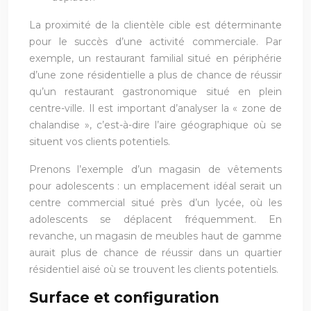
La proximité de la clientèle cible est déterminante
pour le succès d’une activité commerciale. Par
exemple, un restaurant familial situé en périphérie
d’une zone résidentielle a plus de chance de réussir
qu’un restaurant gastronomique situé en plein
centre-ville. Il est important d’analyser la « zone de
chalandise », c’est-à-dire l’aire géographique où se
situent vos clients potentiels.
Prenons l’exemple d’un magasin de vêtements
pour adolescents : un emplacement idéal serait un
centre commercial situé près d’un lycée, où les
adolescents se déplacent fréquemment. En
revanche, un magasin de meubles haut de gamme
aurait plus de chance de réussir dans un quartier
résidentiel aisé où se trouvent les clients potentiels.
Surface et configuration