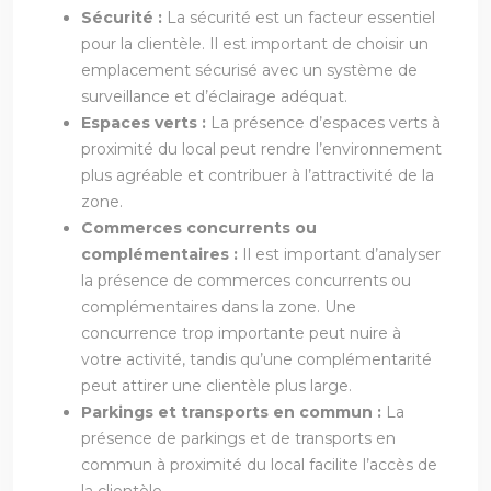
Sécurité :
La sécurité est un facteur essentiel
pour la clientèle. Il est important de choisir un
emplacement sécurisé avec un système de
surveillance et d’éclairage adéquat.
Espaces verts :
La présence d’espaces verts à
proximité du local peut rendre l’environnement
plus agréable et contribuer à l’attractivité de la
zone.
Commerces concurrents ou
complémentaires :
Il est important d’analyser
la présence de commerces concurrents ou
complémentaires dans la zone. Une
concurrence trop importante peut nuire à
votre activité, tandis qu’une complémentarité
peut attirer une clientèle plus large.
Parkings et transports en commun :
La
présence de parkings et de transports en
commun à proximité du local facilite l’accès de
la clientèle.