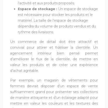
l’activité et aux produits proposés.
Espace de stockage :
Un espace de stockage
est nécessaire pour stocker les produits et le
matériel. La taille de l’espace de stockage
dépendra du volume de produits vendus et du
rythme des livraisons.
Un commerce de détail doit être attractif et
convivial pour attirer et fidéliser la clientèle. Un
agencement intérieur bien pensé permet
d’améliorer le flux de la clientèle, de mettre en
valeur les produits et de créer une expérience
d’achat agréable.
Par exemple, un magasin de vêtements pour
femmes devrait disposer d’un espace de vente
suffisamment grand pour présenter ses collections
de manière attrayante et d’un éclairage adapté pour
mettre en valeur les couleurs et les textures des