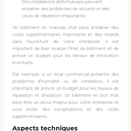
Des installations défectueuses peuvent
entraîner des problèmes de sécurité et des
coûts de réparation importants.
Un bâtiment en mauvais état peut entraîner des
coûts supplémentaires importants et des retards
dans l’ouverture de votre entreprise. Il est
important de bien évaluer l’état du bâtiment et de
prévoir un budget pour les travaux de rénovation
éventuels.
Par exemple, si un local commercial présente des
problèmes d’humidité ou de ventilation, il est
important de prévoir un budget pour les travaux de
réparation et d’isolation. Un bâtiment en bon état
peut être un atout majeur pour votre entreprise et
vous éviter des complications et des coûts
supplémentaires.
Aspects techniques