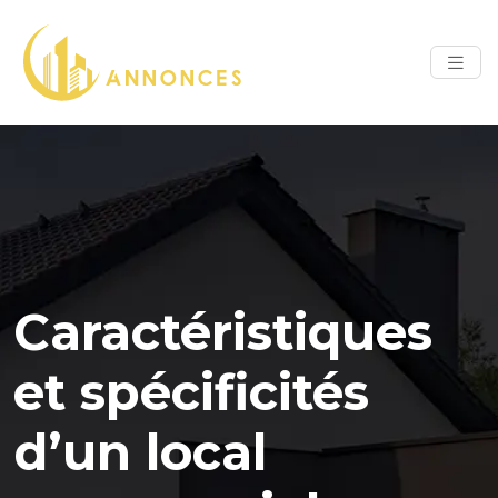
Caractéristiques
et spécificités
d’un local