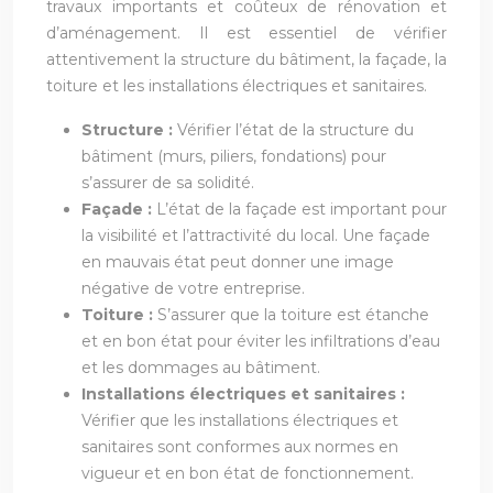
travaux importants et coûteux de rénovation et
d’aménagement. Il est essentiel de vérifier
attentivement la structure du bâtiment, la façade, la
toiture et les installations électriques et sanitaires.
Structure :
Vérifier l’état de la structure du
bâtiment (murs, piliers, fondations) pour
s’assurer de sa solidité.
Façade :
L’état de la façade est important pour
la visibilité et l’attractivité du local. Une façade
en mauvais état peut donner une image
négative de votre entreprise.
Toiture :
S’assurer que la toiture est étanche
et en bon état pour éviter les infiltrations d’eau
et les dommages au bâtiment.
Installations électriques et sanitaires :
Vérifier que les installations électriques et
sanitaires sont conformes aux normes en
vigueur et en bon état de fonctionnement.