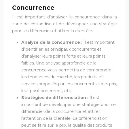
Concurrence
Il est important d’analyser la concurrence dans la
zone de chalandise et de développer une stratégie
pour se différencier et attirer la clientèle.
Analyse de la concurrence :
Il est important
d’identifier les principaux concurrents et
d’analyser leurs points forts et leurs points
faibles. Une analyse approfondie de la
concurrence vous permettra de comprendre
les tendances du marché, les produits et
services proposés par les concurrents, leurs prix,
leur positionnement, etc.
Stratégies de différenciation :
Il est
important de développer une stratégie pour se
différencier de la concurrence et attirer
l’attention de la clientèle. La différenciation
peut se faire sur le prix, la qualité des produits