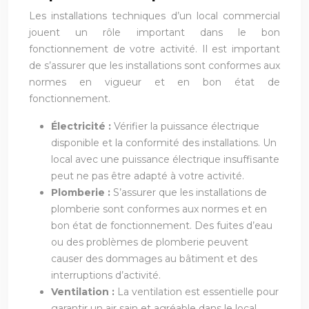
Les installations techniques d’un local commercial
jouent un rôle important dans le bon
fonctionnement de votre activité. Il est important
de s’assurer que les installations sont conformes aux
normes en vigueur et en bon état de
fonctionnement.
Électricité :
Vérifier la puissance électrique
disponible et la conformité des installations. Un
local avec une puissance électrique insuffisante
peut ne pas être adapté à votre activité.
Plomberie :
S’assurer que les installations de
plomberie sont conformes aux normes et en
bon état de fonctionnement. Des fuites d’eau
ou des problèmes de plomberie peuvent
causer des dommages au bâtiment et des
interruptions d’activité.
Ventilation :
La ventilation est essentielle pour
garantir un air sain et agréable dans le local.