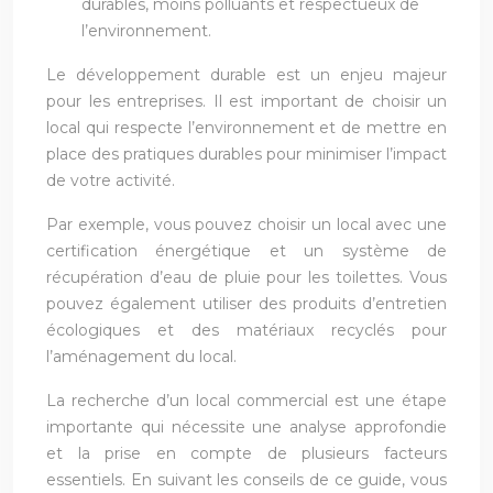
durables, moins polluants et respectueux de
l’environnement.
Le développement durable est un enjeu majeur
pour les entreprises. Il est important de choisir un
local qui respecte l’environnement et de mettre en
place des pratiques durables pour minimiser l’impact
de votre activité.
Par exemple, vous pouvez choisir un local avec une
certification énergétique et un système de
récupération d’eau de pluie pour les toilettes. Vous
pouvez également utiliser des produits d’entretien
écologiques et des matériaux recyclés pour
l’aménagement du local.
La recherche d’un local commercial est une étape
importante qui nécessite une analyse approfondie
et la prise en compte de plusieurs facteurs
essentiels. En suivant les conseils de ce guide, vous