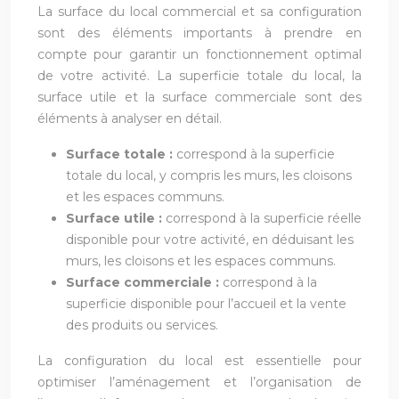
La surface du local commercial et sa configuration
sont des éléments importants à prendre en
compte pour garantir un fonctionnement optimal
de votre activité. La superficie totale du local, la
surface utile et la surface commerciale sont des
éléments à analyser en détail.
Surface totale :
correspond à la superficie
totale du local, y compris les murs, les cloisons
et les espaces communs.
Surface utile :
correspond à la superficie réelle
disponible pour votre activité, en déduisant les
murs, les cloisons et les espaces communs.
Surface commerciale :
correspond à la
superficie disponible pour l’accueil et la vente
des produits ou services.
La configuration du local est essentielle pour
optimiser l’aménagement et l’organisation de