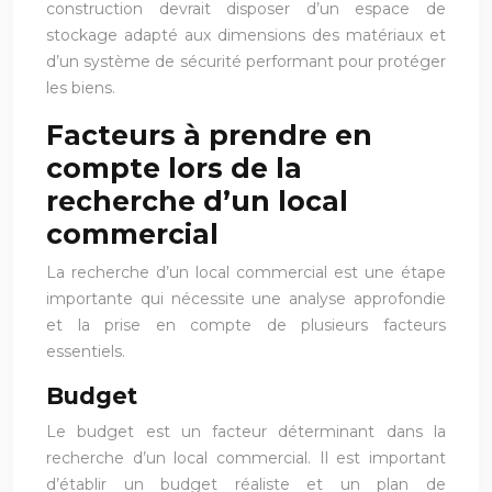
construction devrait disposer d’un espace de
stockage adapté aux dimensions des matériaux et
d’un système de sécurité performant pour protéger
les biens.
Facteurs à prendre en
compte lors de la
recherche d’un local
commercial
La recherche d’un local commercial est une étape
importante qui nécessite une analyse approfondie
et la prise en compte de plusieurs facteurs
essentiels.
Budget
Le budget est un facteur déterminant dans la
recherche d’un local commercial. Il est important
d’établir un budget réaliste et un plan de