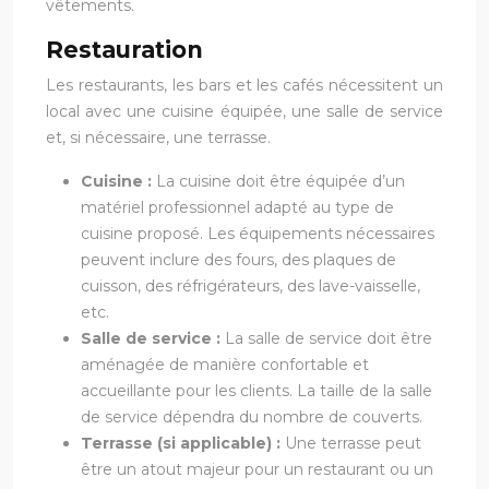
vêtements.
Restauration
Les restaurants, les bars et les cafés nécessitent un
local avec une cuisine équipée, une salle de service
et, si nécessaire, une terrasse.
Cuisine :
La cuisine doit être équipée d’un
matériel professionnel adapté au type de
cuisine proposé. Les équipements nécessaires
peuvent inclure des fours, des plaques de
cuisson, des réfrigérateurs, des lave-vaisselle,
etc.
Salle de service :
La salle de service doit être
aménagée de manière confortable et
accueillante pour les clients. La taille de la salle
de service dépendra du nombre de couverts.
Terrasse (si applicable) :
Une terrasse peut
être un atout majeur pour un restaurant ou un