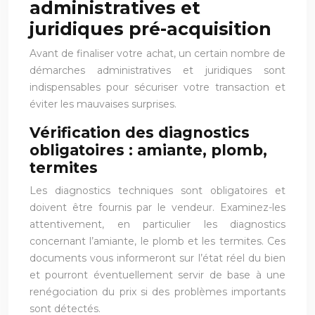
administratives et
juridiques pré-acquisition
Avant de finaliser votre achat, un certain nombre de
démarches administratives et juridiques sont
indispensables pour sécuriser votre transaction et
éviter les mauvaises surprises.
Vérification des diagnostics
obligatoires : amiante, plomb,
termites
Les diagnostics techniques sont obligatoires et
doivent être fournis par le vendeur. Examinez-les
attentivement, en particulier les diagnostics
concernant l’amiante, le plomb et les termites. Ces
documents vous informeront sur l’état réel du bien
et pourront éventuellement servir de base à une
renégociation du prix si des problèmes importants
sont détectés.