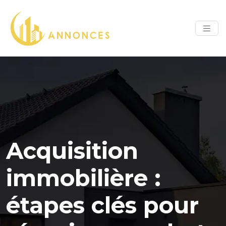
Acquisition
immobilière :
étapes clés pour