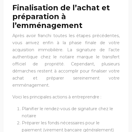
Finalisation de l’achat et
préparation à
l’emménagement
Après avoir franchi toutes les étapes précédentes,
vous arrivez enfin à la phase finale de votre
acquisition immobilière. La signature de l’acte
authentique chez le notaire marque le transfert
officiel de propriété. Cependant, plusieurs
démarches restent à accomplir pour finaliser votre
achat et préparer sereinement votre
emménagement.
Voici les principales actions à entreprendre :
Planifier le rendez-vous de signature chez le
notaire
Préparer les fonds nécessaires pour le
paiement (virement bancaire généralement)