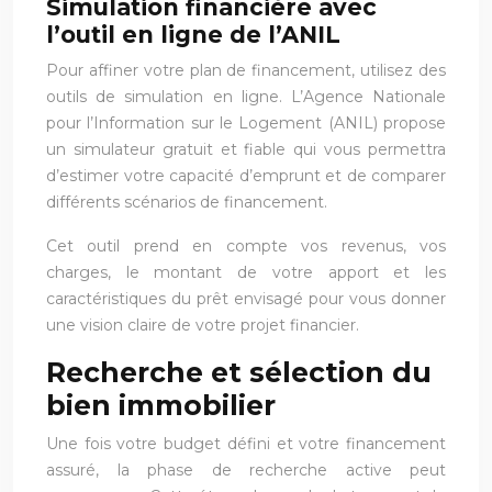
Simulation financière avec
l’outil en ligne de l’ANIL
Pour affiner votre plan de financement, utilisez des
outils de simulation en ligne. L’Agence Nationale
pour l’Information sur le Logement (ANIL) propose
un simulateur gratuit et fiable qui vous permettra
d’estimer votre capacité d’emprunt et de comparer
différents scénarios de financement.
Cet outil prend en compte vos revenus, vos
charges, le montant de votre apport et les
caractéristiques du prêt envisagé pour vous donner
une vision claire de votre projet financier.
Recherche et sélection du
bien immobilier
Une fois votre budget défini et votre financement
assuré, la phase de recherche active peut