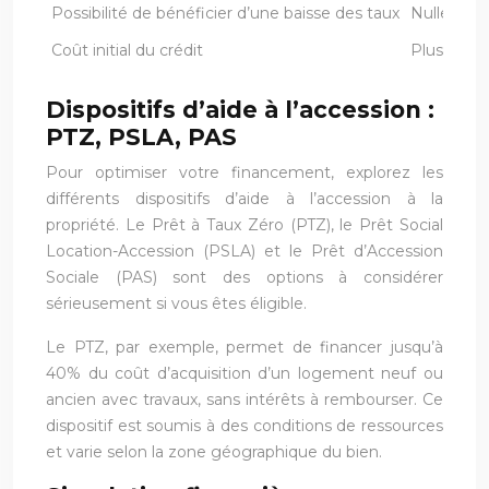
Possibilité de bénéficier d’une baisse des taux
Nulle
Coût initial du crédit
Plus élevé
Dispositifs d’aide à l’accession :
PTZ, PSLA, PAS
Pour optimiser votre financement, explorez les
différents dispositifs d’aide à l’accession à la
propriété. Le Prêt à Taux Zéro (PTZ), le Prêt Social
Location-Accession (PSLA) et le Prêt d’Accession
Sociale (PAS) sont des options à considérer
sérieusement si vous êtes éligible.
Le PTZ, par exemple, permet de financer jusqu’à
40% du coût d’acquisition d’un logement neuf ou
ancien avec travaux, sans intérêts à rembourser. Ce
dispositif est soumis à des conditions de ressources
et varie selon la zone géographique du bien.