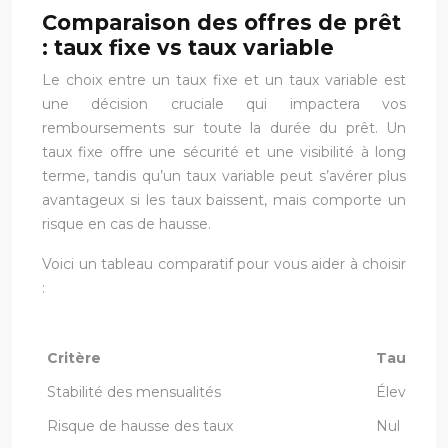
Comparaison des offres de prêt
: taux fixe vs taux variable
Le choix entre un taux fixe et un taux variable est
une décision cruciale qui impactera vos
remboursements sur toute la durée du prêt. Un
taux fixe offre une sécurité et une visibilité à long
terme, tandis qu’un taux variable peut s’avérer plus
avantageux si les taux baissent, mais comporte un
risque en cas de hausse.
Voici un tableau comparatif pour vous aider à choisir
:
Critère
Taux fixe
Stabilité des mensualités
Élevée
Risque de hausse des taux
Nul