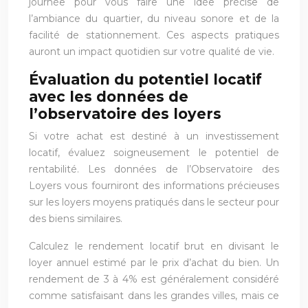
journée pour vous faire une idée précise de
l’ambiance du quartier, du niveau sonore et de la
facilité de stationnement. Ces aspects pratiques
auront un impact quotidien sur votre qualité de vie.
Évaluation du potentiel locatif
avec les données de
l’observatoire des loyers
Si votre achat est destiné à un investissement
locatif, évaluez soigneusement le potentiel de
rentabilité. Les données de l’Observatoire des
Loyers vous fourniront des informations précieuses
sur les loyers moyens pratiqués dans le secteur pour
des biens similaires.
Calculez le rendement locatif brut en divisant le
loyer annuel estimé par le prix d’achat du bien. Un
rendement de 3 à 4% est généralement considéré
comme satisfaisant dans les grandes villes, mais ce