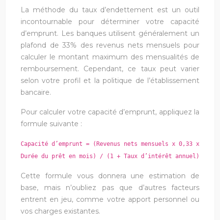
La méthode du taux d’endettement est un outil
incontournable pour déterminer votre capacité
d’emprunt. Les banques utilisent généralement un
plafond de 33% des revenus nets mensuels pour
calculer le montant maximum des mensualités de
remboursement. Cependant, ce taux peut varier
selon votre profil et la politique de l’établissement
bancaire.
Pour calculer votre capacité d’emprunt, appliquez la
formule suivante :
Capacité d’emprunt = (Revenus nets mensuels x 0,33 x
Durée du prêt en mois) / (1 + Taux d’intérêt annuel)
Cette formule vous donnera une estimation de
base, mais n’oubliez pas que d’autres facteurs
entrent en jeu, comme votre apport personnel ou
vos charges existantes.