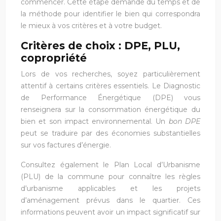
commencer. Cette étape demande du temps et de
la méthode pour identifier le bien qui correspondra
le mieux à vos critères et à votre budget.
Critères de choix : DPE, PLU,
copropriété
Lors de vos recherches, soyez particulièrement
attentif à certains critères essentiels. Le Diagnostic
de Performance Énergétique (DPE) vous
renseignera sur la consommation énergétique du
bien et son impact environnemental. Un
bon DPE
peut se traduire par des économies substantielles
sur vos factures d’énergie.
Consultez également le Plan Local d’Urbanisme
(PLU) de la commune pour connaître les règles
d’urbanisme applicables et les projets
d’aménagement prévus dans le quartier. Ces
informations peuvent avoir un impact significatif sur