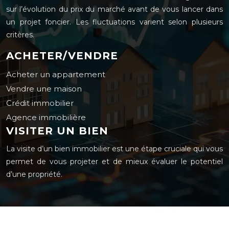
sur l’évolution du prix du marché avant de vous lancer dans
un projet foncier. Les fluctuations varient selon plusieurs
critères.
ACHETER/VENDRE
Acheter un appartement
Vendre une maison
Crédit immobilier
Agence immobilière
VISITER UN BIEN
La visite d’un bien immobilier est une étape cruciale qui vous
permet de vous projeter et de mieux évaluer le potentiel
d’une propriété.