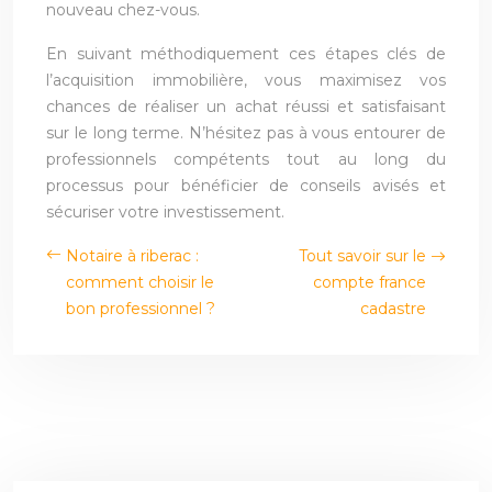
nouveau chez-vous.
En suivant méthodiquement ces étapes clés de
l’acquisition immobilière, vous maximisez vos
chances de réaliser un achat réussi et satisfaisant
sur le long terme. N’hésitez pas à vous entourer de
professionnels compétents tout au long du
processus pour bénéficier de conseils avisés et
sécuriser votre investissement.
Notaire à riberac :
Tout savoir sur le
comment choisir le
compte france
bon professionnel ?
cadastre