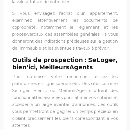
la valeur future de votre bien.
Si vous envisagez l’achat d’un appartement,
examinez attentivement les documents de
copropriété, notamment le règlement et les
procès-verbaux des assemblées générales. Ils vous
donneront des indications précieuses sur la gestion
de l’immeuble et les éventuels travaux à prévoir.
Outils de prospection : SeLoger,
bien’ici, MeilleursAgents
Pour optimiser votre recherche, utilisez les
plateformes en ligne spécialisées. Des sites comme
SeLoger, Bien’ici ou MeilleursAgents offrent des
fonctionnalités avancées pour affiner vos critères et
accéder à un large éventail d’annonces. Ces outils
vous permettront de gagner un temps précieux en
ciblant précisément les biens correspondant à vos
attentes.