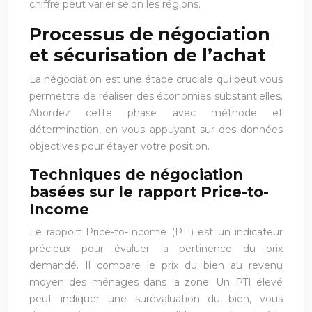
chiffre peut varier selon les régions.
Processus de négociation
et sécurisation de l’achat
La négociation est une étape cruciale qui peut vous
permettre de réaliser des économies substantielles.
Abordez cette phase avec méthode et
détermination, en vous appuyant sur des données
objectives pour étayer votre position.
Techniques de négociation
basées sur le rapport Price-to-
Income
Le rapport Price-to-Income (PTI) est un indicateur
précieux pour évaluer la pertinence du prix
demandé. Il compare le prix du bien au revenu
moyen des ménages dans la zone. Un PTI élevé
peut indiquer une surévaluation du bien, vous