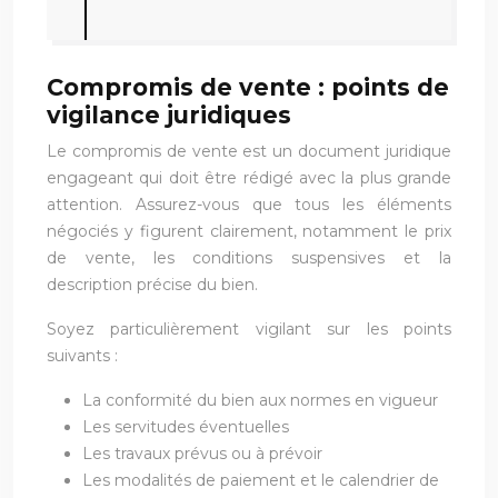
Compromis de vente : points de
vigilance juridiques
Le compromis de vente est un document juridique
engageant qui doit être rédigé avec la plus grande
attention. Assurez-vous que tous les éléments
négociés y figurent clairement, notamment le prix
de vente, les conditions suspensives et la
description précise du bien.
Soyez particulièrement vigilant sur les points
suivants :
La conformité du bien aux normes en vigueur
Les servitudes éventuelles
Les travaux prévus ou à prévoir
Les modalités de paiement et le calendrier de