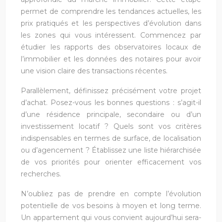
permet de comprendre les tendances actuelles, les
prix pratiqués et les perspectives d’évolution dans
les zones qui vous intéressent. Commencez par
étudier les rapports des observatoires locaux de
l’immobilier et les données des notaires pour avoir
une vision claire des transactions récentes.
Parallèlement, définissez précisément votre projet
d’achat. Posez-vous les bonnes questions : s’agit-il
d’une résidence principale, secondaire ou d’un
investissement locatif ? Quels sont vos critères
indispensables en termes de surface, de localisation
ou d’agencement ? Établissez une liste hiérarchisée
de vos priorités pour orienter efficacement vos
recherches.
N’oubliez pas de prendre en compte l’évolution
potentielle de vos besoins à moyen et long terme.
Un appartement qui vous convient aujourd’hui sera-