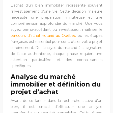
L’achat d’un bien immobilier représente souvent
l’investissement d’une vie. Cette décision majeure
nécessite une préparation minutieuse et une
compréhension approfondie du marché. Que vous
soyez primo-accédant ou investisseur, maîtriser le
parcours d’achat notarié au Québec
ou les étapes
françaises est essentiel pour concrétiser votre projet
sereinement. De l’analyse du marché à la signature
de l’acte authentique, chaque phase requiert une
attention particulière et des connaissances
spécifiques.
Analyse du marché
immobilier et définition du
projet d’achat
Avant de se lancer dans la recherche active d’un
bien, il est crucial d’effectuer une analyse
approfondie du marché immobilier. Cette étape