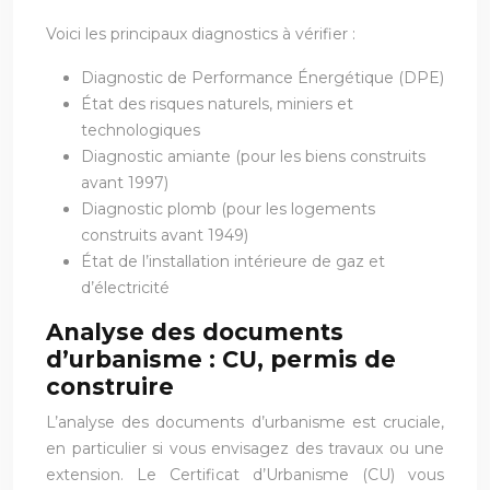
Voici les principaux diagnostics à vérifier :
Diagnostic de Performance Énergétique (DPE)
État des risques naturels, miniers et
technologiques
Diagnostic amiante (pour les biens construits
avant 1997)
Diagnostic plomb (pour les logements
construits avant 1949)
État de l’installation intérieure de gaz et
d’électricité
Analyse des documents
d’urbanisme : CU, permis de
construire
L’analyse des documents d’urbanisme est cruciale,
en particulier si vous envisagez des travaux ou une
extension. Le Certificat d’Urbanisme (CU) vous