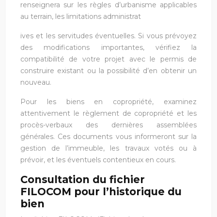
renseignera sur les règles d’urbanisme applicables
au terrain, les limitations administrat
ives et les servitudes éventuelles. Si vous prévoyez
des modifications importantes, vérifiez la
compatibilité de votre projet avec le permis de
construire existant ou la possibilité d’en obtenir un
nouveau.
Pour les biens en copropriété, examinez
attentivement le règlement de copropriété et les
procès-verbaux des dernières assemblées
générales. Ces documents vous informeront sur la
gestion de l’immeuble, les travaux votés ou à
prévoir, et les éventuels contentieux en cours.
Consultation du fichier
FILOCOM pour l’historique du
bien