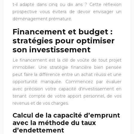
t-il adapté dans cinq ou dix ans ? Cette réflexion
prospective vous évitera de devoir envisager un
déménagement prématuré.
Financement et budget :
stratégies pour optimiser
son investissement
Le financement est la clé de voûte de tout projet
immobilier. Une stratégie financière bien pensée
peut faire la différence entre un achat réussi et une
opportunité manquée. Commencez par évaluer
avec précision votre capacité d’investissement en
tenant compte de votre apport personnel, de vos
revenus et de vos charges.
Calcul de la capacité d’emprunt
avec la méthode du taux
d’endettement