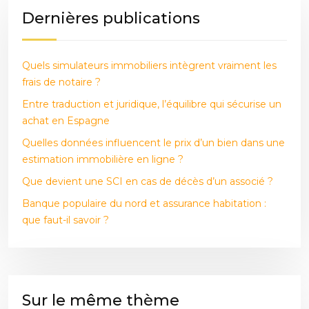
Dernières publications
Quels simulateurs immobiliers intègrent vraiment les
frais de notaire ?
Entre traduction et juridique, l’équilibre qui sécurise un
achat en Espagne
Quelles données influencent le prix d’un bien dans une
estimation immobilière en ligne ?
Que devient une SCI en cas de décès d’un associé ?
Banque populaire du nord et assurance habitation :
que faut-il savoir ?
Sur le même thème