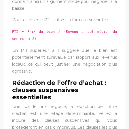
donnant ainsi un argument solide pour négocier à la
baisse.
Pour calculer le PTI, utilisez la formule suivante :
PTI = Prix du bien / (Revenu annuel médian du
secteur x 3)
Un PTI supérieur à 1 suggère que le bien est
potentiellement surévalué par rapport aux revenus
locaux, ce qui peut justifier une négociation plus
agressive.
Rédaction de l’offre d’achat :
clauses suspensives
essentielles
Une fois le prix négocié, la rédaction de l’offre
d’achat est une étape déterminante. Veillez à
inclure des clauses suspensives qui vous
protégeront en cas d’imprévus. Les clauses les plus