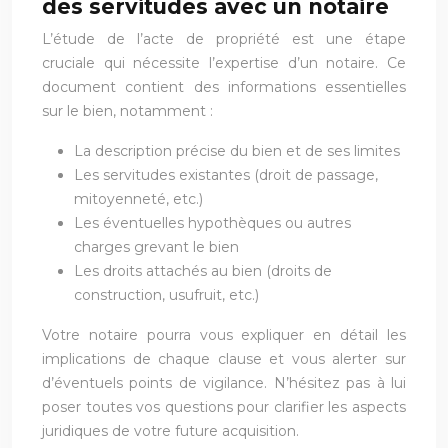
des servitudes avec un notaire
L’étude de l’acte de propriété est une étape
cruciale qui nécessite l’expertise d’un notaire. Ce
document contient des informations essentielles
sur le bien, notamment :
La description précise du bien et de ses limites
Les servitudes existantes (droit de passage,
mitoyenneté, etc.)
Les éventuelles hypothèques ou autres
charges grevant le bien
Les droits attachés au bien (droits de
construction, usufruit, etc.)
Votre notaire pourra vous expliquer en détail les
implications de chaque clause et vous alerter sur
d’éventuels points de vigilance. N’hésitez pas à lui
poser toutes vos questions pour clarifier les aspects
juridiques de votre future acquisition.