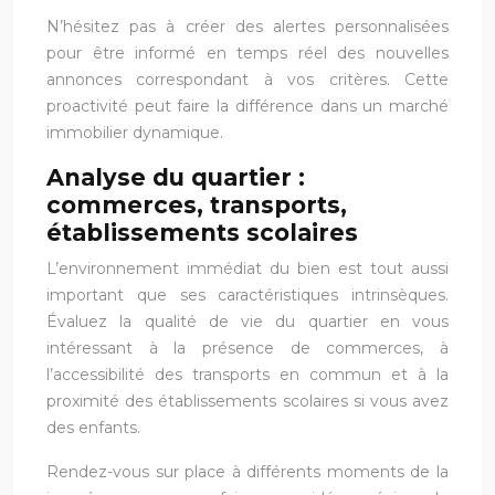
N’hésitez pas à créer des alertes personnalisées
pour être informé en temps réel des nouvelles
annonces correspondant à vos critères. Cette
proactivité peut faire la différence dans un marché
immobilier dynamique.
Analyse du quartier :
commerces, transports,
établissements scolaires
L’environnement immédiat du bien est tout aussi
important que ses caractéristiques intrinsèques.
Évaluez la qualité de vie du quartier en vous
intéressant à la présence de commerces, à
l’accessibilité des transports en commun et à la
proximité des établissements scolaires si vous avez
des enfants.
Rendez-vous sur place à différents moments de la