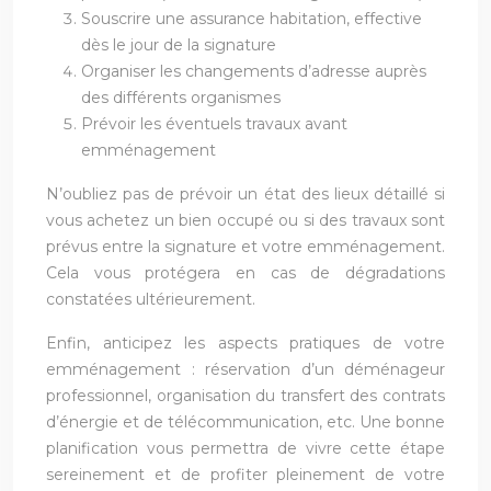
Souscrire une assurance habitation, effective
dès le jour de la signature
Organiser les changements d’adresse auprès
des différents organismes
Prévoir les éventuels travaux avant
emménagement
N’oubliez pas de prévoir un état des lieux détaillé si
vous achetez un bien occupé ou si des travaux sont
prévus entre la signature et votre emménagement.
Cela vous protégera en cas de dégradations
constatées ultérieurement.
Enfin, anticipez les aspects pratiques de votre
emménagement : réservation d’un déménageur
professionnel, organisation du transfert des contrats
d’énergie et de télécommunication, etc. Une bonne
planification vous permettra de vivre cette étape
sereinement et de profiter pleinement de votre