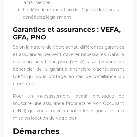
la transaction
Le délai de rétractation de 10 jours dont vous
bénéficiez légalement
Garanties et assurances : VEFA,
GFA, PNO
Selon la nature de votre achat, différentes garanties
et assurances peuvent s’avérer nécessaires. Dans le
cas d’un achat sur plan (VEFA), assurez-vous de
bénéficier de la garantie financière d’achèvement
(GFA) qui vous protège en cas de défaillance du
promoteur.
Pour un investissement locatif, envisagez de
souscrire une assurance Propriétaire Non Occupant
(PNO) qui vous couvrira contre les risques liés à la
mise en location de votre bien.
Démarches