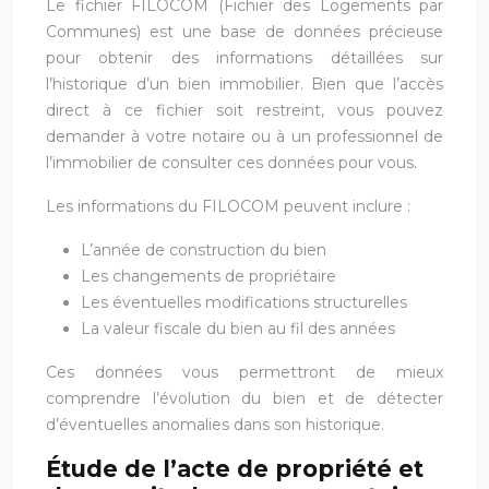
Le fichier FILOCOM (Fichier des Logements par
Communes) est une base de données précieuse
pour obtenir des informations détaillées sur
l’historique d’un bien immobilier. Bien que l’accès
direct à ce fichier soit restreint, vous pouvez
demander à votre notaire ou à un professionnel de
l’immobilier de consulter ces données pour vous.
Les informations du FILOCOM peuvent inclure :
L’année de construction du bien
Les changements de propriétaire
Les éventuelles modifications structurelles
La valeur fiscale du bien au fil des années
Ces données vous permettront de mieux
comprendre l’évolution du bien et de détecter
d’éventuelles anomalies dans son historique.
Étude de l’acte de propriété et