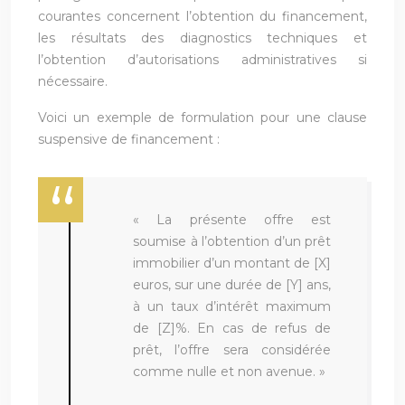
courantes concernent l’obtention du financement,
les résultats des diagnostics techniques et
l’obtention d’autorisations administratives si
nécessaire.
Voici un exemple de formulation pour une clause
suspensive de financement :
« La présente offre est
soumise à l’obtention d’un prêt
immobilier d’un montant de [X]
euros, sur une durée de [Y] ans,
à un taux d’intérêt maximum
de [Z]%. En cas de refus de
prêt, l’offre sera considérée
comme nulle et non avenue. »